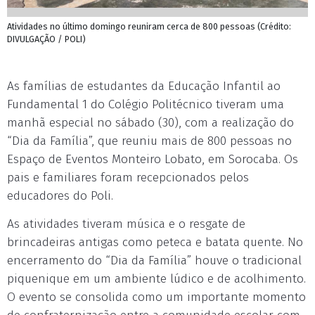
Atividades no último domingo reuniram cerca de 800 pessoas (Crédito:
DIVULGAÇÃO / POLI)
As famílias de estudantes da Educação Infantil ao
Fundamental 1 do Colégio Politécnico tiveram uma
manhã especial no sábado (30), com a realização do
“Dia da Família”, que reuniu mais de 800 pessoas no
Espaço de Eventos Monteiro Lobato, em Sorocaba. Os
pais e familiares foram recepcionados pelos
educadores do Poli.
As atividades tiveram música e o resgate de
brincadeiras antigas como peteca e batata quente. No
encerramento do “Dia da Família” houve o tradicional
piquenique em um ambiente lúdico e de acolhimento.
O evento se consolida como um importante momento