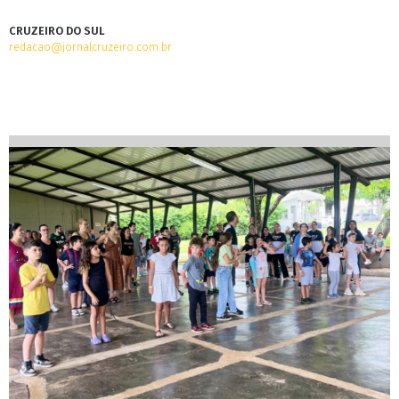
CRUZEIRO DO SUL
redacao@jornalcruzeiro.com.br