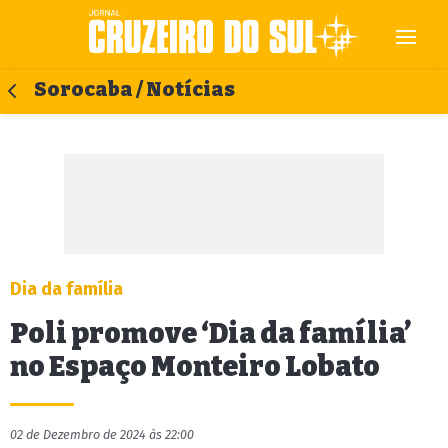
Sorocaba / Notícias
Dia da família
Poli promove ‘Dia da família’
no Espaço Monteiro Lobato
02 de Dezembro de 2024 às 22:00