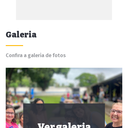
Galeria
Confira a galeria de fotos
Ver galeria