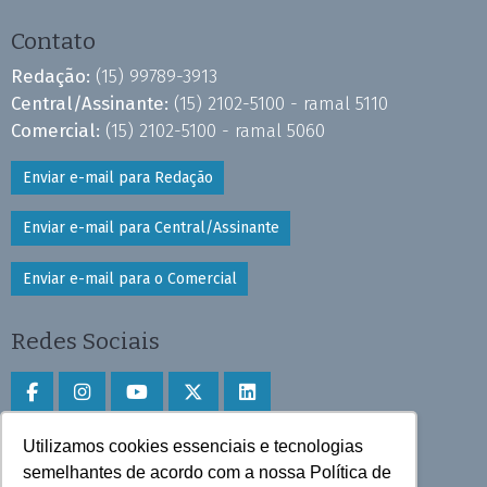
Contato
Redação:
(15) 99789-3913
Central/Assinante:
(15) 2102-5100 - ramal 5110
Comercial:
(15) 2102-5100 - ramal 5060
Enviar e-mail para Redação
Enviar e-mail para Central/Assinante
Enviar e-mail para o Comercial
Redes Sociais
Utilizamos cookies essenciais e tecnologias
Faça download do aplicativo
semelhantes de acordo com a nossa Política de