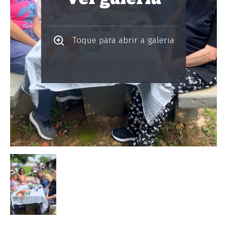
Toque para abrir a galeria