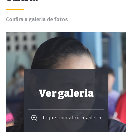
Confira a galeria de fotos
Ver galeria
Toque para abrir a galeria