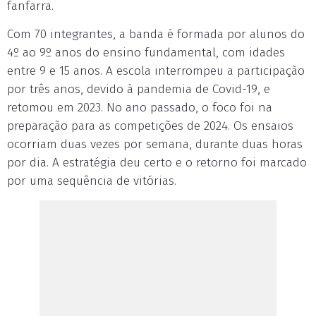
fanfarra.
Com 70 integrantes, a banda é formada por alunos do
4º ao 9º anos do ensino fundamental, com idades
entre 9 e 15 anos. A escola interrompeu a participação
por três anos, devido à pandemia de Covid-19, e
retomou em 2023. No ano passado, o foco foi na
preparação para as competições de 2024. Os ensaios
ocorriam duas vezes por semana, durante duas horas
por dia. A estratégia deu certo e o retorno foi marcado
por uma sequência de vitórias.