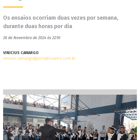
Os ensaios ocorriam duas vezes por semana,
durante duas horas por dia
26 de Novembro de 2024 às 22:10
VINICIUS CAMARGO
vinicius.camargo@jornalcruzeiro.com.br