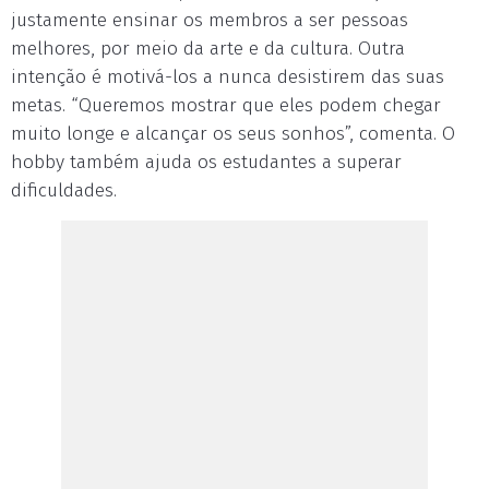
justamente ensinar os membros a ser pessoas
melhores, por meio da arte e da cultura. Outra
intenção é motivá-los a nunca desistirem das suas
metas. “Queremos mostrar que eles podem chegar
muito longe e alcançar os seus sonhos”, comenta. O
hobby também ajuda os estudantes a superar
dificuldades.