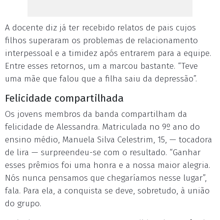
A docente diz já ter recebido relatos de pais cujos
filhos superaram os problemas de relacionamento
interpessoal e a timidez após entrarem para a equipe.
Entre esses retornos, um a marcou bastante. “Teve
uma mãe que falou que a filha saiu da depressão”.
Felicidade compartilhada
Os jovens membros da banda compartilham da
felicidade de Alessandra. Matriculada no 9º ano do
ensino médio, Manuela Silva Celestrim, 15, — tocadora
de lira — surpreendeu-se com o resultado. “Ganhar
esses prêmios foi uma honra e a nossa maior alegria.
Nós nunca pensamos que chegaríamos nesse lugar”,
fala. Para ela, a conquista se deve, sobretudo, à união
do grupo.