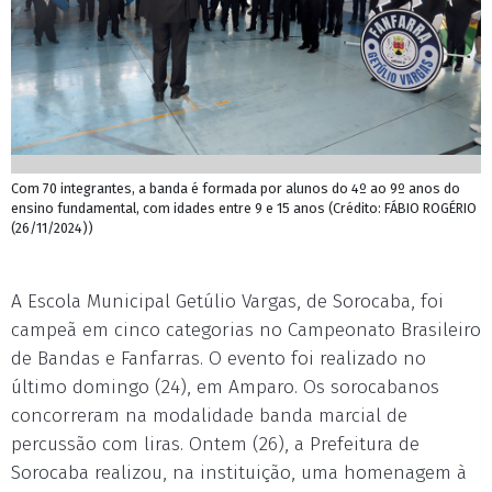
Com 70 integrantes, a banda é formada por alunos do 4º ao 9º anos do
ensino fundamental, com idades entre 9 e 15 anos (Crédito: FÁBIO ROGÉRIO
(26/11/2024))
A Escola Municipal Getúlio Vargas, de Sorocaba, foi
campeã em cinco categorias no Campeonato Brasileiro
de Bandas e Fanfarras. O evento foi realizado no
último domingo (24), em Amparo. Os sorocabanos
concorreram na modalidade banda marcial de
percussão com liras. Ontem (26), a Prefeitura de
Sorocaba realizou, na instituição, uma homenagem à