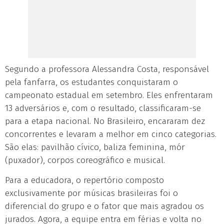
Segundo a professora Alessandra Costa, responsável
pela fanfarra, os estudantes conquistaram o
campeonato estadual em setembro. Eles enfrentaram
13 adversários e, com o resultado, classificaram-se
para a etapa nacional. No Brasileiro, encararam dez
concorrentes e levaram a melhor em cinco categorias.
São elas: pavilhão cívico, baliza feminina, mór
(puxador), corpos coreográfico e musical.
Para a educadora, o repertório composto
exclusivamente por músicas brasileiras foi o
diferencial do grupo e o fator que mais agradou os
jurados. Agora, a equipe entra em férias e volta no