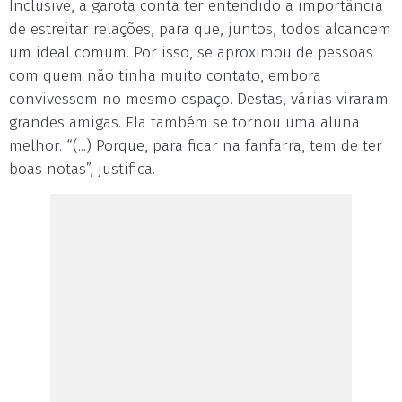
Inclusive, a garota conta ter entendido a importância
de estreitar relações, para que, juntos, todos alcancem
um ideal comum. Por isso, se aproximou de pessoas
com quem não tinha muito contato, embora
convivessem no mesmo espaço. Destas, várias viraram
grandes amigas. Ela também se tornou uma aluna
melhor. “(...) Porque, para ficar na fanfarra, tem de ter
boas notas”, justifica.