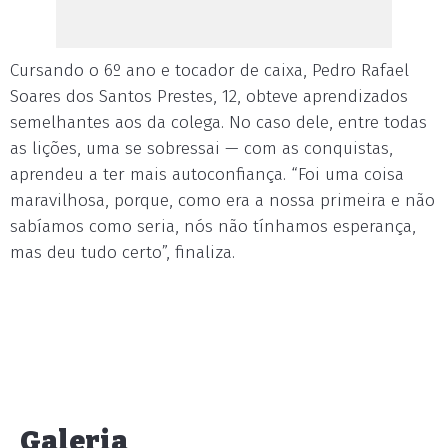
Cursando o 6º ano e tocador de caixa, Pedro Rafael
Soares dos Santos Prestes, 12, obteve aprendizados
semelhantes aos da colega. No caso dele, entre todas
as lições, uma se sobressai — com as conquistas,
aprendeu a ter mais autoconfiança. “Foi uma coisa
maravilhosa, porque, como era a nossa primeira e não
sabíamos como seria, nós não tínhamos esperança,
mas deu tudo certo”, finaliza.
Galeria