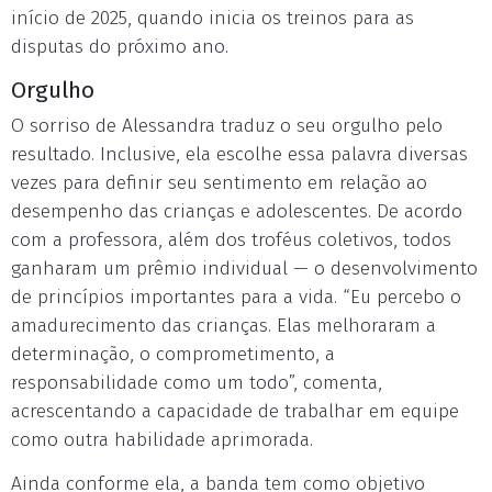
início de 2025, quando inicia os treinos para as
disputas do próximo ano.
Orgulho
O sorriso de Alessandra traduz o seu orgulho pelo
resultado. Inclusive, ela escolhe essa palavra diversas
vezes para definir seu sentimento em relação ao
desempenho das crianças e adolescentes. De acordo
com a professora, além dos troféus coletivos, todos
ganharam um prêmio individual — o desenvolvimento
de princípios importantes para a vida. “Eu percebo o
amadurecimento das crianças. Elas melhoraram a
determinação, o comprometimento, a
responsabilidade como um todo”, comenta,
acrescentando a capacidade de trabalhar em equipe
como outra habilidade aprimorada.
Ainda conforme ela, a banda tem como objetivo