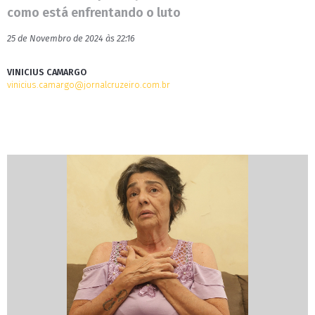
como está enfrentando o luto
25 de Novembro de 2024 às 22:16
VINICIUS CAMARGO
vinicius.camargo@jornalcruzeiro.com.br