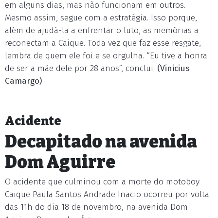
em alguns dias, mas não funcionam em outros.
Mesmo assim, segue com a estratégia. Isso porque,
além de ajudá-la a enfrentar o luto, as memórias a
reconectam a Caique. Toda vez que faz esse resgate,
lembra de quem ele foi e se orgulha. “Eu tive a honra
de ser a mãe dele por 28 anos”, conclui.
(Vinicius
Camargo)
Acidente
Decapitado na avenida
Dom Aguirre
O acidente que culminou com a morte do motoboy
Caique Paula Santos Andrade Inacio ocorreu por volta
das 11h do dia 18 de novembro, na avenida Dom