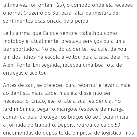
última vez foi, ontem (25), o cômodo onde ela recebeu
o jornal Cruzeiro do Sul para falar da mistura de
sentimentos ocasionada pela perda.
Leila afirma que Caique sempre trabalhou como
motoboy e, atualmente, prestava serviços para uma
transportadora. No dia do acidente, fez café, deixou
um dos filhos na escola e voltou para a casa dela, no
Além Ponte. Em seguida, recebeu uma boa rota de
entregas e aceitou.
Antes de sair, se ofereceu para retornar e levar a mãe
ao dentista mais tarde, mas ela disse não ser
necessário. Então, ele foi até a sua residência, no
Jardim Simus, pegar o mangote (espécie de manga
comprida para proteger os braços do sol) para iniciar
a jornada de trabalho. Depois, retirou cerca de 50
encomendas do depósito da empresa de logística, mas