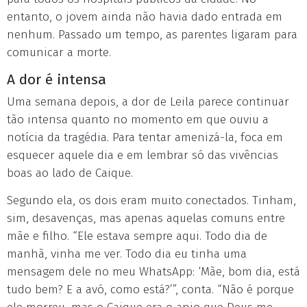
entanto, o jovem ainda não havia dado entrada em
nenhum. Passado um tempo, as parentes ligaram para
comunicar a morte.
A dor é intensa
Uma semana depois, a dor de Leila parece continuar
tão intensa quanto no momento em que ouviu a
notícia da tragédia. Para tentar amenizá-la, foca em
esquecer aquele dia e em lembrar só das vivências
boas ao lado de Caique.
Segundo ela, os dois eram muito conectados. Tinham,
sim, desavenças, mas apenas aquelas comuns entre
mãe e filho. “Ele estava sempre aqui. Todo dia de
manhã, vinha me ver. Todo dia eu tinha uma
mensagem dele no meu WhatsApp: ‘Mãe, bom dia, está
tudo bem? E a avó, como está?’”, conta. “Não é porque