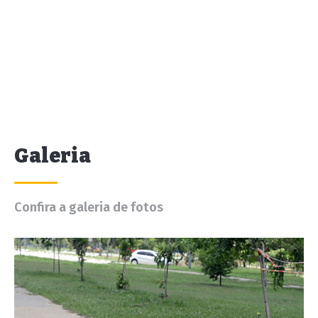
Galeria
Confira a galeria de fotos