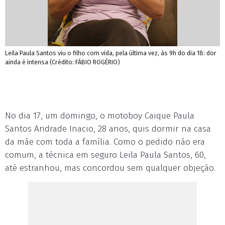
Leila Paula Santos viu o filho com vida, pela última vez, às 9h do dia 18: dor
ainda é intensa (Crédito: FÁBIO ROGÉRIO)
No dia 17, um domingo, o motoboy Caique Paula
Santos Andrade Inacio, 28 anos, quis dormir na casa
da mãe com toda a família. Como o pedido não era
comum, a técnica em seguro Leila Paula Santos, 60,
até estranhou, mas concordou sem qualquer objeção.