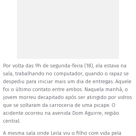
Por volta das 9h de segunda-feira (18), ela estava na
sala, trabalhando no computador, quando o rapaz se
despediu para iniciar mais um dia de entregas. Aquele
foi o último contato entre ambos. Naquela manhã, o
jovem morreu decapitado após ser atingido por vidros
que se soltaram da carroceria de uma picape. O
acidente ocorreu na avenida Dom Aguirre, região
central.
A mesma sala onde Leila viu o filho com vida pela