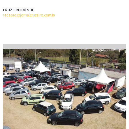
CRUZEIRO DO SUL
redacao@jornalcruzeiro.com.br