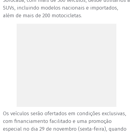
Sorocaba, com mais de 300 veículos, desde utilitários a
SUVs, incluindo modelos nacionais e importados,
além de mais de 200 motocicletas.
Os veículos serão ofertados em condições exclusivas,
com financiamento facilitado e uma promoção
especial no dia 29 de novembro (sexta-feira), quando