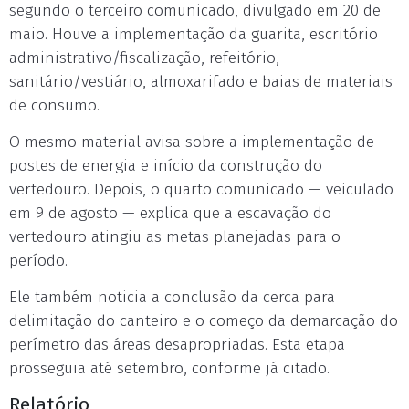
segundo o terceiro comunicado, divulgado em 20 de
maio. Houve a implementação da guarita, escritório
administrativo/fiscalização, refeitório,
sanitário/vestiário, almoxarifado e baias de materiais
de consumo.
O mesmo material avisa sobre a implementação de
postes de energia e início da construção do
vertedouro. Depois, o quarto comunicado — veiculado
em 9 de agosto — explica que a escavação do
vertedouro atingiu as metas planejadas para o
período.
Ele também noticia a conclusão da cerca para
delimitação do canteiro e o começo da demarcação do
perímetro das áreas desapropriadas. Esta etapa
prosseguia até setembro, conforme já citado.
Relatório