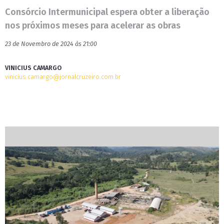
Consórcio Intermunicipal espera obter a liberação
nos próximos meses para acelerar as obras
23 de Novembro de 2024 às 21:00
VINICIUS CAMARGO
vinicius.camargo@jornalcruzeiro.com.br