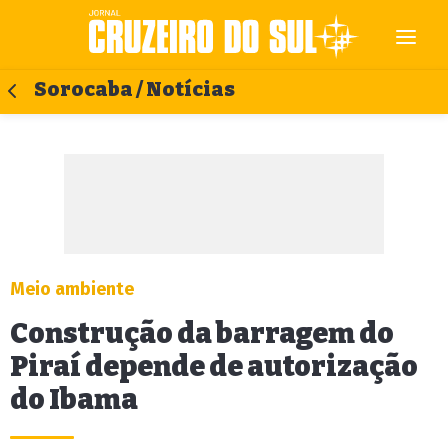
Sorocaba / Notícias
Meio ambiente
Construção da barragem do
Piraí depende de autorização
do Ibama