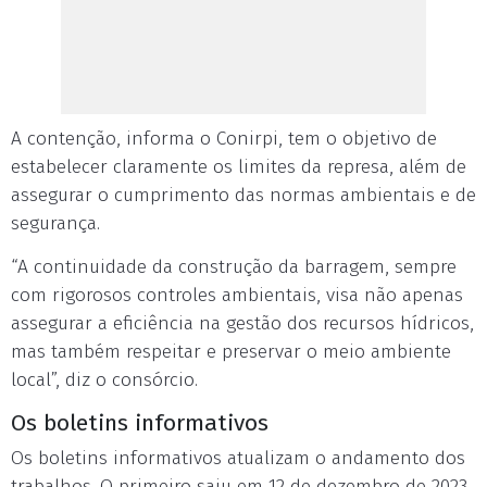
A contenção, informa o Conirpi, tem o objetivo de
estabelecer claramente os limites da represa, além de
assegurar o cumprimento das normas ambientais e de
segurança.
“A continuidade da construção da barragem, sempre
com rigorosos controles ambientais, visa não apenas
assegurar a eficiência na gestão dos recursos hídricos,
mas também respeitar e preservar o meio ambiente
local”, diz o consórcio.
Os boletins informativos
Os boletins informativos atualizam o andamento dos
trabalhos. O primeiro saiu em 12 de dezembro de 2023,