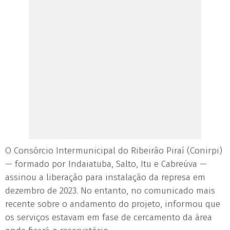
O Consórcio Intermunicipal do Ribeirão Piraí (Conirpi)
— formado por Indaiatuba, Salto, Itu e Cabreúva —
assinou a liberação para instalação da represa em
dezembro de 2023. No entanto, no comunicado mais
recente sobre o andamento do projeto, informou que
os serviços estavam em fase de cercamento da área