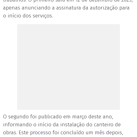
apenas anunciando a assinatura da autorização para
o início dos serviços.
O segundo foi publicado em março deste ano,
informando o início da instalação do canteiro de
obras. Este processo foi concluído um mês depois,