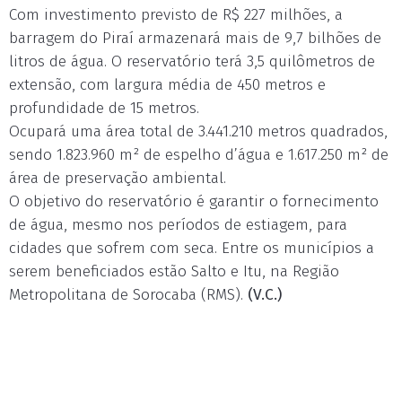
Com investimento previsto de R$ 227 milhões, a
barragem do Piraí armazenará mais de 9,7 bilhões de
litros de água. O reservatório terá 3,5 quilômetros de
extensão, com largura média de 450 metros e
profundidade de 15 metros.
Ocupará uma área total de 3.441.210 metros quadrados,
sendo 1.823.960 m² de espelho d’água e 1.617.250 m² de
área de preservação ambiental.
O objetivo do reservatório é garantir o fornecimento
de água, mesmo nos períodos de estiagem, para
cidades que sofrem com seca. Entre os municípios a
serem beneficiados estão Salto e Itu, na Região
Metropolitana de Sorocaba (RMS).
(V.C.)