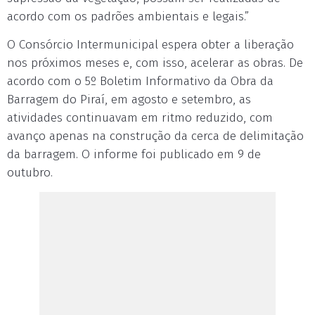
acordo com os padrões ambientais e legais.”
O Consórcio Intermunicipal espera obter a liberação
nos próximos meses e, com isso, acelerar as obras. De
acordo com o 5º Boletim Informativo da Obra da
Barragem do Piraí, em agosto e setembro, as
atividades continuavam em ritmo reduzido, com
avanço apenas na construção da cerca de delimitação
da barragem. O informe foi publicado em 9 de
outubro.