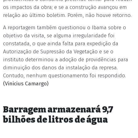
os impactos da obra; e se a construção avançou em
relação ao último boletim. Porém, não houve retorno.
A reportagem também questionou o Ibama sobre o
objetivo da visita, se alguma irregularidade foi
constatada, o que ainda falta para expedição da
Autorização de Supressão da Vegetação e se o
instituto determinou a adoção de providências para
diminuição dos danos da instalação da represa.
Contudo, nenhum questionamento foi respondido.
(Vinicius Camargo)
Barragem armazenará 9,7
bilhões de litros de água