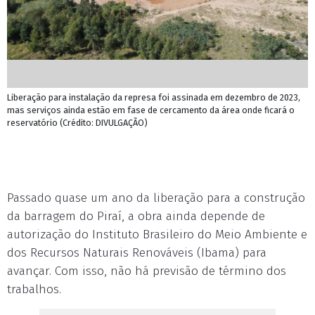
Liberação para instalação da represa foi assinada em dezembro de 2023,
mas serviços ainda estão em fase de cercamento da área onde ficará o
reservatório (Crédito: DIVULGAÇÃO)
Passado quase um ano da liberação para a construção
da barragem do Piraí, a obra ainda depende de
autorização do Instituto Brasileiro do Meio Ambiente e
dos Recursos Naturais Renováveis (Ibama) para
avançar. Com isso, não há previsão de término dos
trabalhos.