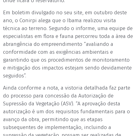
onde ficará o reservatório.
Em boletim divulgado no seu site, em outubro deste
ano, o Conirpi alega que o Ibama realizou visita
técnica ao terreno. Segundo o informe, uma equipe de
especialistas em flora e fauna percorreu toda a área de
abrangência do empreendimento “avaliando a
conformidade com as exigências ambientais e
garantindo que os procedimentos de monitoramento
e mitigação dos impactos estejam sendo devidamente
seguidos”.
Ainda conforme a nota, a vistoria detalhada faz parte
do processo para concessão da Autorização de
Supressão da Vegetação (ASV). “A aprovação desta
autorização é um dos requisitos fundamentais para o
avanço da obra, permitindo que as etapas
subsequentes de implementação, incluindo a
supressão da vegetação, possam ser realizadas de