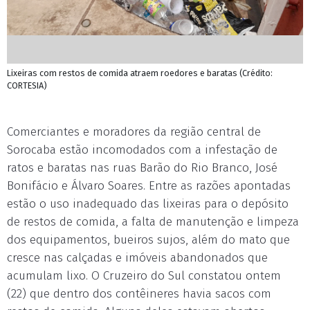
Lixeiras com restos de comida atraem roedores e baratas (Crédito:
CORTESIA)
Comerciantes e moradores da região central de
Sorocaba estão incomodados com a infestação de
ratos e baratas nas ruas Barão do Rio Branco, José
Bonifácio e Álvaro Soares. Entre as razões apontadas
estão o uso inadequado das lixeiras para o depósito
de restos de comida, a falta de manutenção e limpeza
dos equipamentos, bueiros sujos, além do mato que
cresce nas calçadas e imóveis abandonados que
acumulam lixo. O Cruzeiro do Sul constatou ontem
(22) que dentro dos contêineres havia sacos com