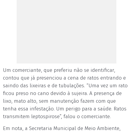
Um comerciante, que preferiu não se identificar,
contou que já presenciou a cena de ratos entrando e
saindo das lixeiras e de tubulações. “Uma vez um rato
ficou preso no cano devido à sujeira. A presença de
lixo, mato alto, sem manutenção fazem com que
tenha essa infestação. Um perigo para a saúde. Ratos
transmitem leptospirose”, falou o comerciante.
Em nota, a Secretaria Municipal de Meio Ambiente,