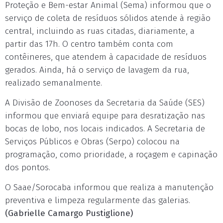
Proteção e Bem-estar Animal (Sema) informou que o
serviço de coleta de resíduos sólidos atende à região
central, incluindo as ruas citadas, diariamente, a
partir das 17h. O centro também conta com
contêineres, que atendem à capacidade de resíduos
gerados. Ainda, há o serviço de lavagem da rua,
realizado semanalmente.
A Divisão de Zoonoses da Secretaria da Saúde (SES)
informou que enviará equipe para desratização nas
bocas de lobo, nos locais indicados. A Secretaria de
Serviços Públicos e Obras (Serpo) colocou na
programação, como prioridade, a roçagem e capinação
dos pontos.
O Saae/Sorocaba informou que realiza a manutenção
preventiva e limpeza regularmente das galerias.
(Gabrielle Camargo Pustiglione)