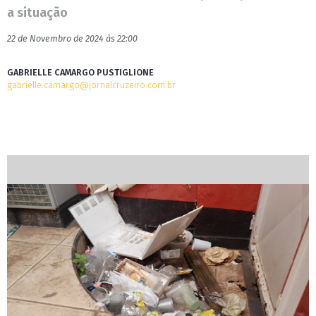
a situação
22 de Novembro de 2024 às 22:00
GABRIELLE CAMARGO PUSTIGLIONE
gabrielle.camargo@jornalcruzeiro.com.br