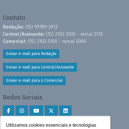
Contato
Redação:
(15) 99789-3913
Central/Assinante:
(15) 2102-5100 - ramal 5110
Comercial:
(15) 2102-5100 - ramal 5060
Enviar e-mail para Redação
Enviar e-mail para Central/Assinante
Enviar e-mail para o Comercial
Redes Sociais
Utilizamos cookies essenciais e tecnologias
Faça download do aplicativo