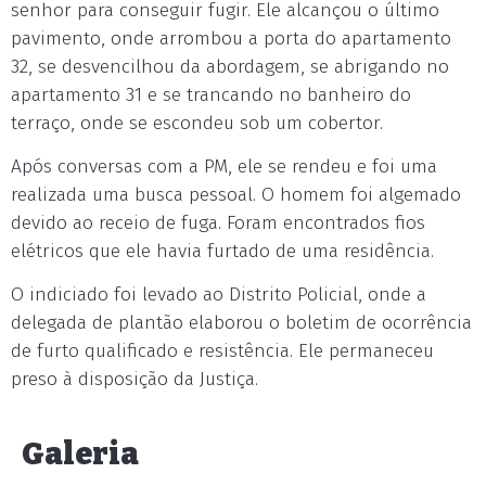
senhor para conseguir fugir. Ele alcançou o último
pavimento, onde arrombou a porta do apartamento
32, se desvencilhou da abordagem, se abrigando no
apartamento 31 e se trancando no banheiro do
terraço, onde se escondeu sob um cobertor.
Após conversas com a PM, ele se rendeu e foi uma
realizada uma busca pessoal. O homem foi algemado
devido ao receio de fuga. Foram encontrados fios
elétricos que ele havia furtado de uma residência.
O indiciado foi levado ao Distrito Policial, onde a
delegada de plantão elaborou o boletim de ocorrência
de furto qualificado e resistência. Ele permaneceu
preso à disposição da Justiça.
Galeria