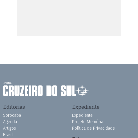
Editorias
Expediente
Sorocaba
Expediente
Agenda
Projeto Memória
Artigos
Política de Privacidade
Brasil