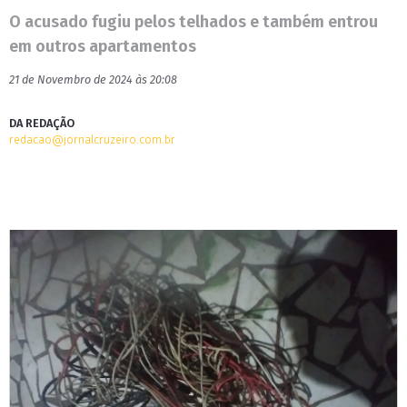
O acusado fugiu pelos telhados e também entrou
em outros apartamentos
21 de Novembro de 2024 às 20:08
DA REDAÇÃO
redacao@jornalcruzeiro.com.br