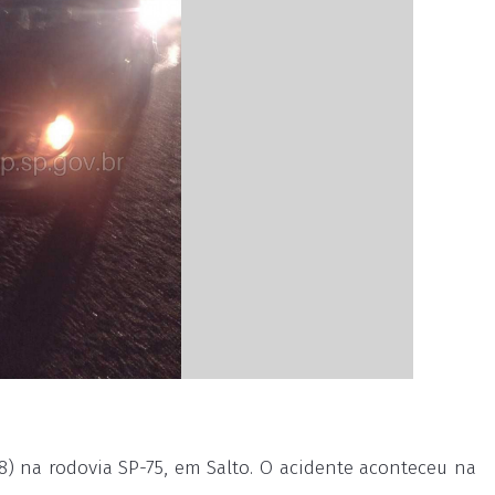
) na rodovia SP-75, em Salto. O acidente aconteceu na