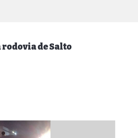
rodovia de Salto