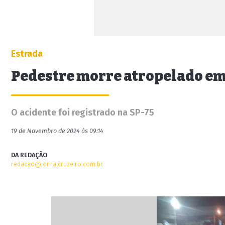
Estrada
Pedestre morre atropelado em 
O acidente foi registrado na SP-75
19 de Novembro de 2024 às 09:14
DA REDAÇÃO
redacao@jornalcruzeiro.com.br