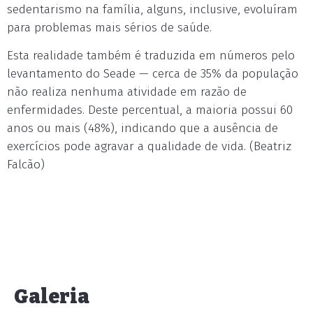
sedentarismo na família, alguns, inclusive, evoluíram
para problemas mais sérios de saúde.
Esta realidade também é traduzida em números pelo
levantamento do Seade — cerca de 35% da população
não realiza nenhuma atividade em razão de
enfermidades. Deste percentual, a maioria possui 60
anos ou mais (48%), indicando que a ausência de
exercícios pode agravar a qualidade de vida. (Beatriz
Falcão)
Galeria