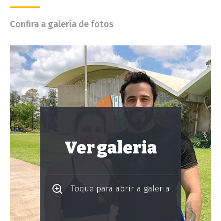
Confira a galeria de fotos
Ver galeria
Toque para abrir a galeria