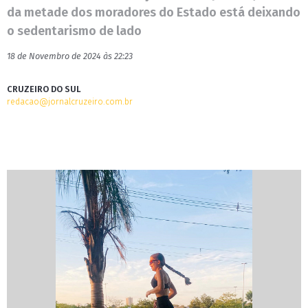
da metade dos moradores do Estado está deixando
o sedentarismo de lado
18 de Novembro de 2024 às 22:23
CRUZEIRO DO SUL
redacao@jornalcruzeiro.com.br