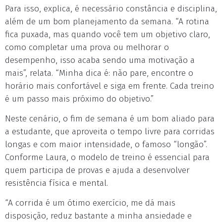
Para isso, explica, é necessário constância e disciplina,
além de um bom planejamento da semana. “A rotina
fica puxada, mas quando você tem um objetivo claro,
como completar uma prova ou melhorar o
desempenho, isso acaba sendo uma motivação a
mais”, relata. “Minha dica é: não pare, encontre o
horário mais confortável e siga em frente. Cada treino
é um passo mais próximo do objetivo.”
Neste cenário, o fim de semana é um bom aliado para
a estudante, que aproveita o tempo livre para corridas
longas e com maior intensidade, o famoso “longão”.
Conforme Laura, o modelo de treino é essencial para
quem participa de provas e ajuda a desenvolver
resistência física e mental.
“A corrida é um ótimo exercício, me dá mais
disposição, reduz bastante a minha ansiedade e