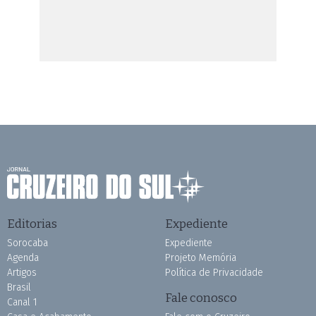
Editorias
Expediente
Sorocaba
Expediente
Agenda
Projeto Memória
Artigos
Política de Privacidade
Brasil
Fale conosco
Canal 1