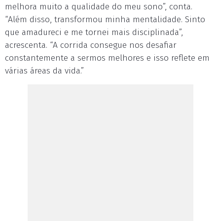
melhora muito a qualidade do meu sono”, conta.
“Além disso, transformou minha mentalidade. Sinto
que amadureci e me tornei mais disciplinada”,
acrescenta. “A corrida consegue nos desafiar
constantemente a sermos melhores e isso reflete em
várias áreas da vida.”