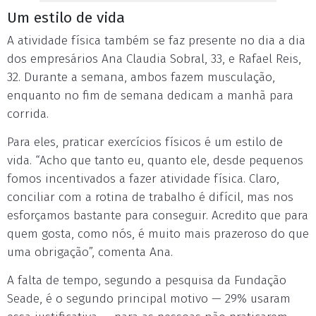
Um estilo de vida
A atividade física também se faz presente no dia a dia
dos empresários Ana Claudia Sobral, 33, e Rafael Reis,
32. Durante a semana, ambos fazem musculação,
enquanto no fim de semana dedicam a manhã para
corrida.
Para eles, praticar exercícios físicos é um estilo de
vida. “Acho que tanto eu, quanto ele, desde pequenos
fomos incentivados a fazer atividade física. Claro,
conciliar com a rotina de trabalho é difícil, mas nos
esforçamos bastante para conseguir. Acredito que para
quem gosta, como nós, é muito mais prazeroso do que
uma obrigação”, comenta Ana.
A falta de tempo, segundo a pesquisa da Fundação
Seade, é o segundo principal motivo — 29% usaram