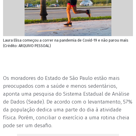
Laura Elisa começou a correr na pandemia de Covid-19 e não parou mais
(Crédito: ARQUIVO PESSOAL)
Os moradores do Estado de São Paulo estão mais
preocupados com a saúde e menos sedentários,
aponta uma pesquisa do Sistema Estadual de Análise
de Dados (Seade). De acordo com o levantamento, 57%
da população dedica uma parte do dia à atividade
física. Porém, conciliar o exercício a uma rotina cheia
pode ser um desafio.