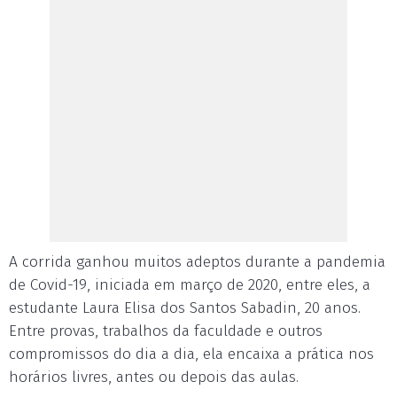
A corrida ganhou muitos adeptos durante a pandemia
de Covid-19, iniciada em março de 2020, entre eles, a
estudante Laura Elisa dos Santos Sabadin, 20 anos.
Entre provas, trabalhos da faculdade e outros
compromissos do dia a dia, ela encaixa a prática nos
horários livres, antes ou depois das aulas.