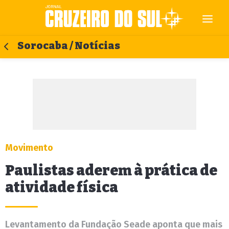
Sorocaba / Notícias
Movimento
Paulistas aderem à prática de
atividade física
Levantamento da Fundação Seade aponta que mais