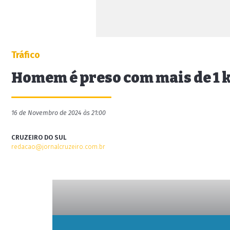
Tráfico
Homem é preso com mais de 1 
16 de Novembro de 2024 às 21:00
CRUZEIRO DO SUL
redacao@jornalcruzeiro.com.br