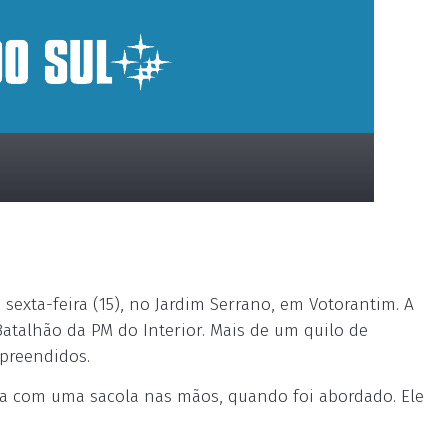
sexta-feira (15), no Jardim Serrano, em Votorantim. A
 Batalhão da PM do Interior. Mais de um quilo de
apreendidos.
 com uma sacola nas mãos, quando foi abordado. Ele