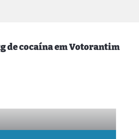
kg de cocaína em Votorantim