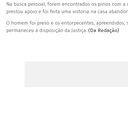
Na busca pessoal, foram encontrados os pinos com a 
prestou apoio e foi feita uma vistoria na casa aband
O homem foi preso e os entorpecentes, apreendidos, 
permaneceu à disposição da Justiça.
(Da Redação)