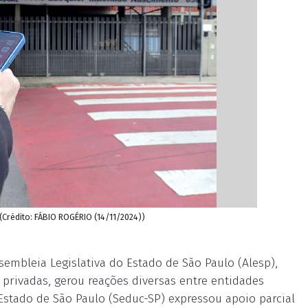
(Crédito: FÁBIO ROGÉRIO (14/11/2024))
sembleia Legislativa do Estado de São Paulo (Alesp),
 privadas, gerou reações diversas entre entidades
 Estado de São Paulo (Seduc-SP) expressou apoio parcial