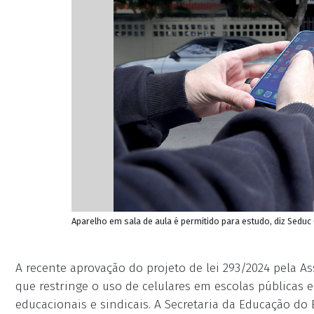
Aparelho em sala de aula é permitido para estudo, diz Seduc 
A recente aprovação do projeto de lei 293/2024 pela As
que restringe o uso de celulares em escolas públicas e
educacionais e sindicais. A Secretaria da Educação do