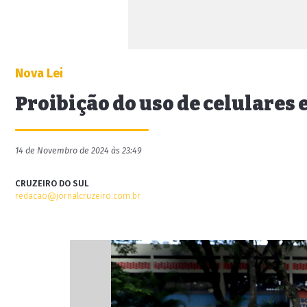
Nova Lei
Proibição do uso de celulares 
14 de Novembro de 2024 às 23:49
CRUZEIRO DO SUL
redacao@jornalcruzeiro.com.br