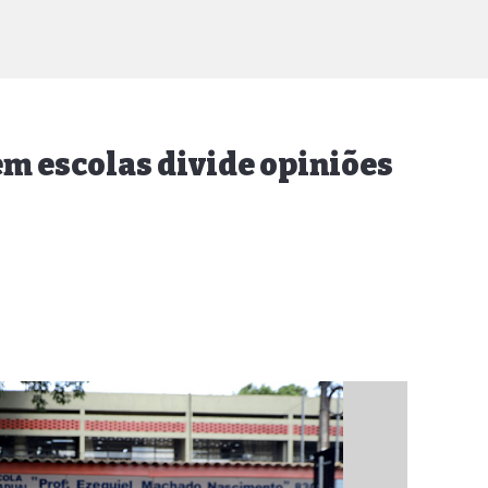
em escolas divide opiniões