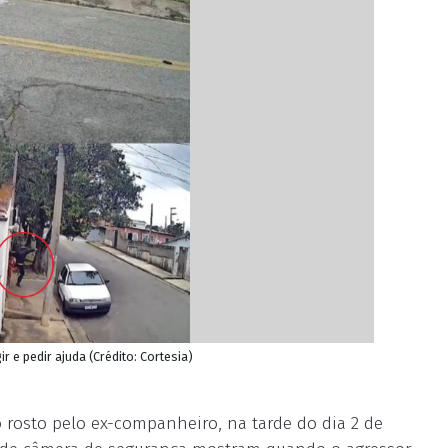
e pedir ajuda (Crédito: Cortesia)
rosto pelo ex-companheiro, na tarde do dia 2 de