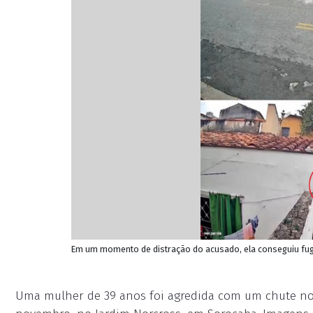
Em um momento de distração do acusado, ela conseguiu fugir 
Uma mulher de 39 anos foi agredida com um chute no 