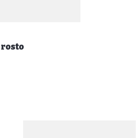
 rosto