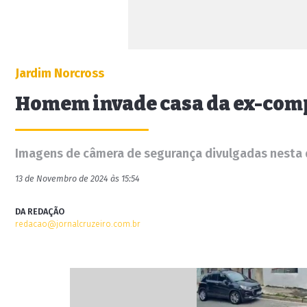
Jardim Norcross
Homem invade casa da ex-compa
Imagens de câmera de segurança divulgadas nesta
13 de Novembro de 2024 às 15:54
DA REDAÇÃO
redacao@jornalcruzeiro.com.br