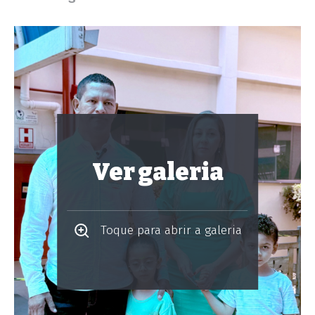
Ver galeria
Toque para abrir a galeria