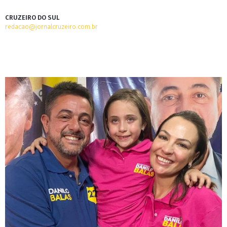
CRUZEIRO DO SUL
redacao@jornalcruzeiro.com.br