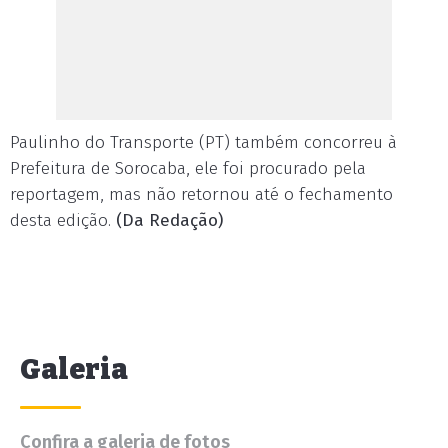
Paulinho do Transporte (PT) também concorreu à
Prefeitura de Sorocaba, ele foi procurado pela
reportagem, mas não retornou até o fechamento
desta edição.
(Da Redação)
Galeria
Confira a galeria de fotos