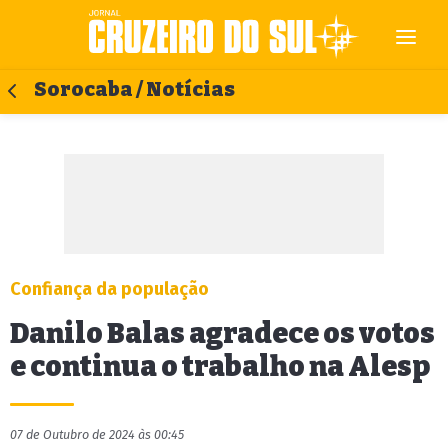
Sorocaba / Notícias
Confiança da população
Danilo Balas agradece os votos
e continua o trabalho na Alesp
07 de Outubro de 2024 às 00:45