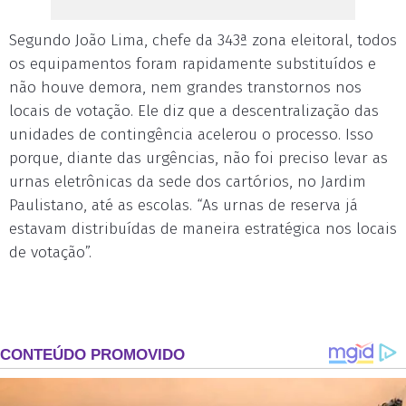
Segundo João Lima, chefe da 343ª zona eleitoral, todos
os equipamentos foram rapidamente substituídos e
não houve demora, nem grandes transtornos nos
locais de votação. Ele diz que a descentralização das
unidades de contingência acelerou o processo. Isso
porque, diante das urgências, não foi preciso levar as
urnas eletrônicas da sede dos cartórios, no Jardim
Paulistano, até as escolas. “As urnas de reserva já
estavam distribuídas de maneira estratégica nos locais
de votação”.