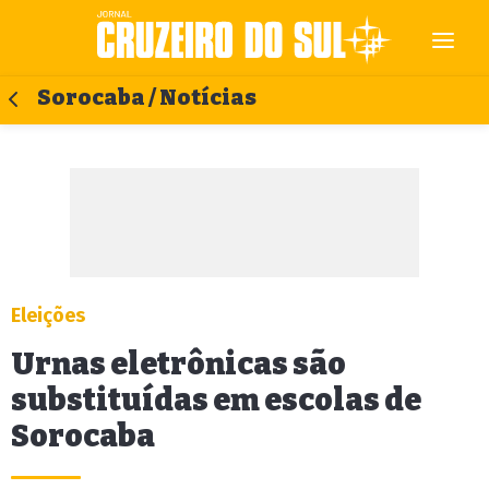
Sorocaba / Notícias
Eleições
Urnas eletrônicas são
substituídas em escolas de
Sorocaba