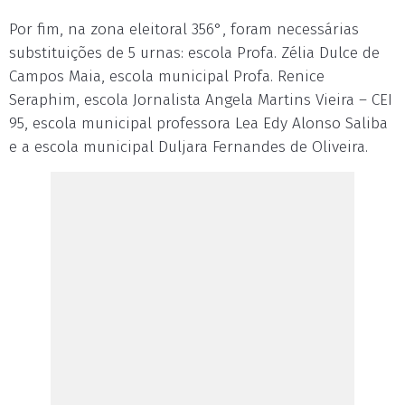
Por fim, na zona eleitoral 356°, foram necessárias
substituições de 5 urnas: escola Profa. Zélia Dulce de
Campos Maia, escola municipal Profa. Renice
Seraphim, escola Jornalista Angela Martins Vieira – CEI
95, escola municipal professora Lea Edy Alonso Saliba
e a escola municipal Duljara Fernandes de Oliveira.