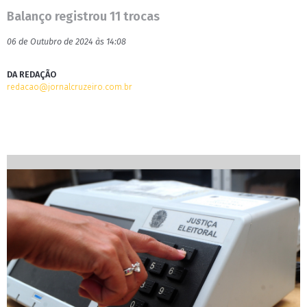
Balanço registrou 11 trocas
06 de Outubro de 2024 às 14:08
DA REDAÇÃO
redacao@jornalcruzeiro.com.br