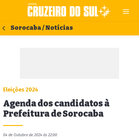
Sorocaba / Notícias
Eleições 2024
Agenda dos candidatos à
Prefeitura de Sorocaba
04 de Outubro de 2024 às 22:00