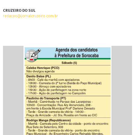
CRUZEIRO DO SUL
redacao@jornalcruzeiro.com.br