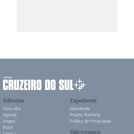
Editorias
Expediente
Sorocaba
Expediente
Agenda
Projeto Memória
Artigos
Política de Privacidade
Brasil
Fale conosco
Canal 1