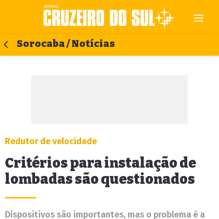
Sorocaba / Notícias
Redutor de velocidade
Critérios para instalação de
lombadas são questionados
Dispositivos são importantes, mas o problema é a