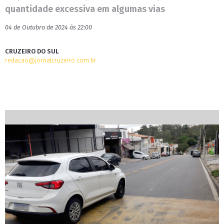
quantidade excessiva em algumas vias
04 de Outubro de 2024 às 22:00
CRUZEIRO DO SUL
redacao@jornalcruzeiro.com.br