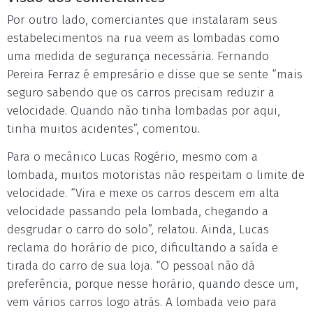
Por outro lado, comerciantes que instalaram seus
estabelecimentos na rua veem as lombadas como
uma medida de segurança necessária. Fernando
Pereira Ferraz é empresário e disse que se sente “mais
seguro sabendo que os carros precisam reduzir a
velocidade. Quando não tinha lombadas por aqui,
tinha muitos acidentes”, comentou.
Para o mecânico Lucas Rogério, mesmo com a
lombada, muitos motoristas não respeitam o limite de
velocidade. “Vira e mexe os carros descem em alta
velocidade passando pela lombada, chegando a
desgrudar o carro do solo”, relatou. Ainda, Lucas
reclama do horário de pico, dificultando a saída e
tirada do carro de sua loja. “O pessoal não dá
preferência, porque nesse horário, quando desce um,
vem vários carros logo atrás. A lombada veio para