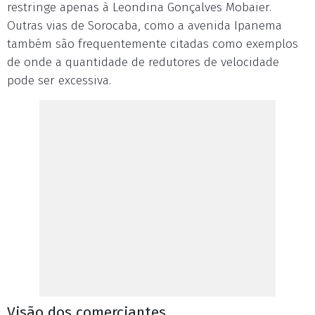
restringe apenas à Leondina Gonçalves Mobaier.
Outras vias de Sorocaba, como a avenida Ipanema
também são frequentemente citadas como exemplos
de onde a quantidade de redutores de velocidade
pode ser excessiva.
Visão dos comerciantes