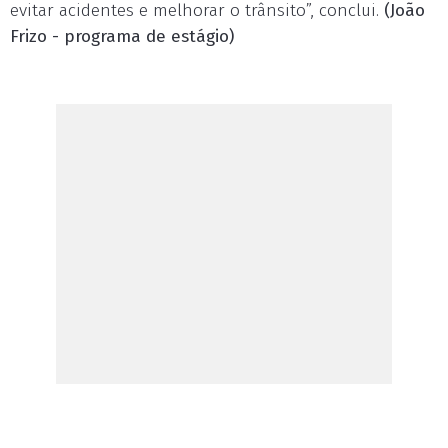
evitar acidentes e melhorar o trânsito”, conclui.
(João
Frizo - programa de estágio)