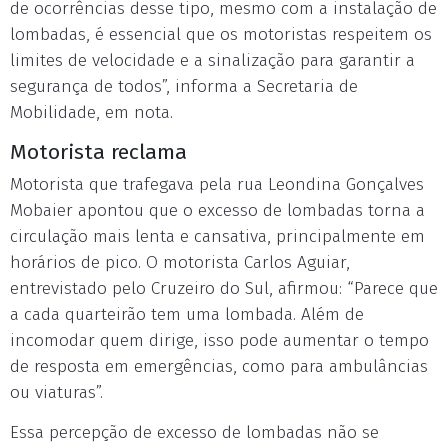
de ocorrências desse tipo, mesmo com a instalação de
lombadas, é essencial que os motoristas respeitem os
limites de velocidade e a sinalização para garantir a
segurança de todos”, informa a Secretaria de
Mobilidade, em nota.
Motorista reclama
Motorista que trafegava pela rua Leondina Gonçalves
Mobaier apontou que o excesso de lombadas torna a
circulação mais lenta e cansativa, principalmente em
horários de pico. O motorista Carlos Aguiar,
entrevistado pelo Cruzeiro do Sul, afirmou: “Parece que
a cada quarteirão tem uma lombada. Além de
incomodar quem dirige, isso pode aumentar o tempo
de resposta em emergências, como para ambulâncias
ou viaturas”.
Essa percepção de excesso de lombadas não se