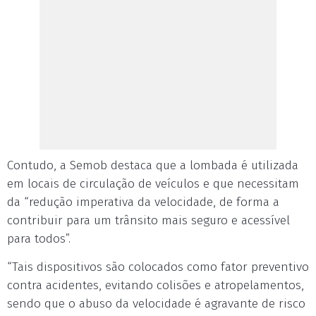
Contudo, a Semob destaca que a lombada é utilizada
em locais de circulação de veículos e que necessitam
da “redução imperativa da velocidade, de forma a
contribuir para um trânsito mais seguro e acessível
para todos”.
“Tais dispositivos são colocados como fator preventivo
contra acidentes, evitando colisões e atropelamentos,
sendo que o abuso da velocidade é agravante de risco