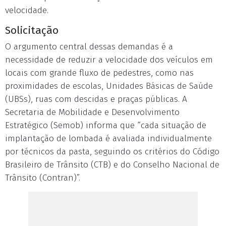
velocidade.
Solicitação
O argumento central dessas demandas é a
necessidade de reduzir a velocidade dos veículos em
locais com grande fluxo de pedestres, como nas
proximidades de escolas, Unidades Básicas de Saúde
(UBSs), ruas com descidas e praças públicas. A
Secretaria de Mobilidade e Desenvolvimento
Estratégico (Semob) informa que “cada situação de
implantação de lombada é avaliada individualmente
por técnicos da pasta, seguindo os critérios do Código
Brasileiro de Trânsito (CTB) e do Conselho Nacional de
Trânsito (Contran)”.