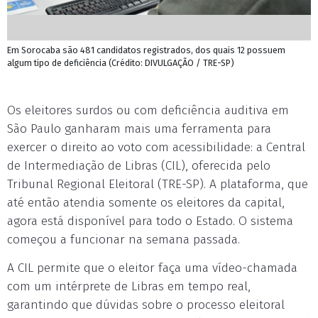
Em Sorocaba são 481 candidatos registrados, dos quais 12 possuem
algum tipo de deficiência (Crédito: DIVULGAÇÃO / TRE-SP)
Os eleitores surdos ou com deficiência auditiva em
São Paulo ganharam mais uma ferramenta para
exercer o direito ao voto com acessibilidade: a Central
de Intermediação de Libras (CIL), oferecida pelo
Tribunal Regional Eleitoral (TRE-SP). A plataforma, que
até então atendia somente os eleitores da capital,
agora está disponível para todo o Estado. O sistema
começou a funcionar na semana passada.
A CIL permite que o eleitor faça uma vídeo-chamada
com um intérprete de Libras em tempo real,
garantindo que dúvidas sobre o processo eleitoral