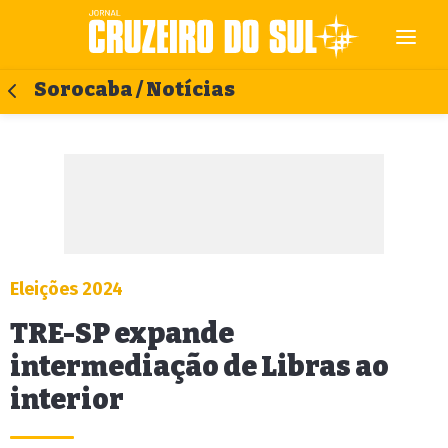
Sorocaba / Notícias
Eleições 2024
TRE-SP expande
intermediação de Libras ao
interior