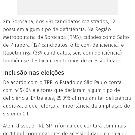
Em Sorocaba, dos 481 candidatos registrados, 12
possuem algum tipo de deficiência. Na Região
Metropolitana de Sorocaba (RMS), cidades como Salto
de Pirapora (127 candidatos, oito com deficiência) e
Itapetininga (339 candidatos, seis com deficiência)
também se destacam em termos de acessibilidade.
Inclusão nas eleições
De acordo com o TRE, o Estado de São Paulo conta
com 445.464 eleitores que declaram algum tipo de
deficiência. Entre eles, 25.096 afirmaram ter deficiência
auditiva, o que reforça a importância da ampliação do
sistema CIL.
Além disso, o TRE-SP informa que contará com mais
de 10 mil coordenadores de acessibilidade e cerca de