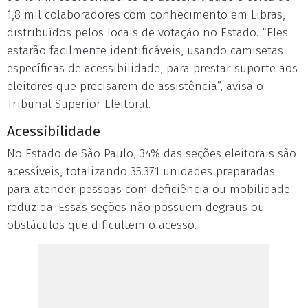
1,8 mil colaboradores com conhecimento em Libras,
distribuídos pelos locais de votação no Estado. “Eles
estarão facilmente identificáveis, usando camisetas
específicas de acessibilidade, para prestar suporte aos
eleitores que precisarem de assistência”, avisa o
Tribunal Superior Eleitoral.
Acessibilidade
No Estado de São Paulo, 34% das seções eleitorais são
acessíveis, totalizando 35.371 unidades preparadas
para atender pessoas com deficiência ou mobilidade
reduzida. Essas seções não possuem degraus ou
obstáculos que dificultem o acesso.