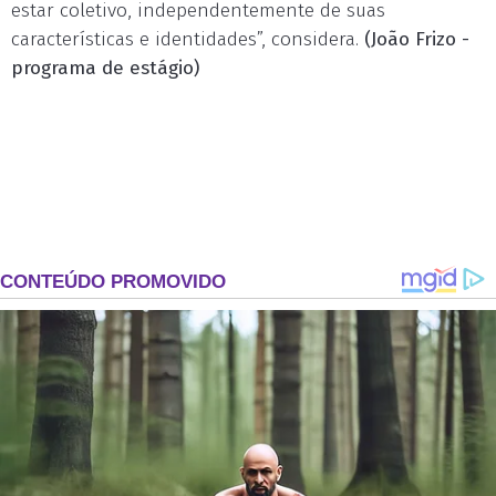
estar coletivo, independentemente de suas
características e identidades”, considera.
(João Frizo -
programa de estágio)