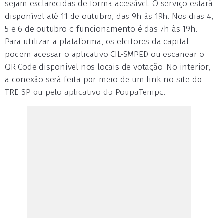
sejam esclarecidas de forma acessível. O serviço estará
disponível até 11 de outubro, das 9h às 19h. Nos dias 4,
5 e 6 de outubro o funcionamento é das 7h às 19h.
Para utilizar a plataforma, os eleitores da capital
podem acessar o aplicativo CIL-SMPED ou escanear o
QR Code disponível nos locais de votação. No interior,
a conexão será feita por meio de um link no site do
TRE-SP ou pelo aplicativo do PoupaTempo.