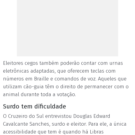
Eleitores cegos também poderão contar com urnas
eletrônicas adaptadas, que oferecem teclas com
números em Braille e comandos de voz. Aqueles que
utilizam cão-guia têm o direito de permanecer com o
animal durante toda a votação.
Surdo tem dificuldade
O Cruzeiro do Sul entrevistou Douglas Edward
Cavalcante Sanches, surdo e eleitor. Para ele, a única
acessibilidade que tem é quando há Libras