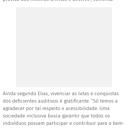
Ainda segundo Elias, vivenciar as lutas e conquistas
dos deficientes auditivos é gratificante. “Só temos a
agradecer por tal respeito e acessibilidade. Uma
sociedade inclusiva busca garantir que todos os
indivíduos possam participar e contribuir para o bem-