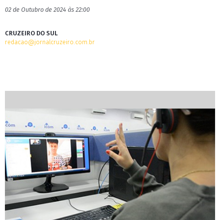
02 de Outubro de 2024 às 22:00
CRUZEIRO DO SUL
redacao@jornalcruzeiro.com.br