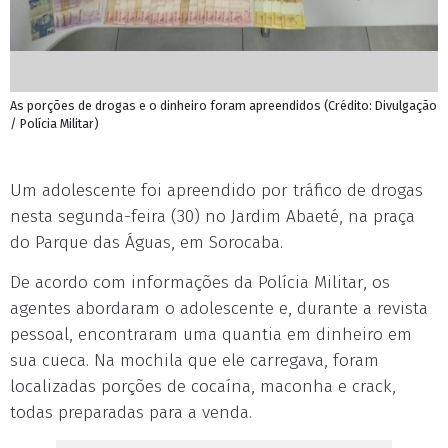
As porções de drogas e o dinheiro foram apreendidos (Crédito: Divulgação
/ Polícia Militar)
Um adolescente foi apreendido por tráfico de drogas
nesta segunda-feira (30) no Jardim Abaeté, na praça
do Parque das Águas, em Sorocaba.
De acordo com informações da Polícia Militar, os
agentes abordaram o adolescente e, durante a revista
pessoal, encontraram uma quantia em dinheiro em
sua cueca. Na mochila que ele carregava, foram
localizadas porções de cocaína, maconha e crack,
todas preparadas para a venda.