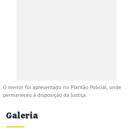
O menor foi apresentado no Plantão Policial, onde
permaneceu à disposição da Justiça.
Galeria