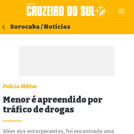
Sorocaba / Notícias
Polícia Militar
Menor é apreendido por
tráfico de drogas
Além dos entorpecentes, foi encontrada uma