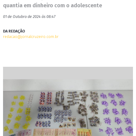
quantia em dinheiro com o adolescente
01 de Outubro de 2024 às 08:47
DA REDAÇÃO
redacao@jornalcruzeiro.com.br