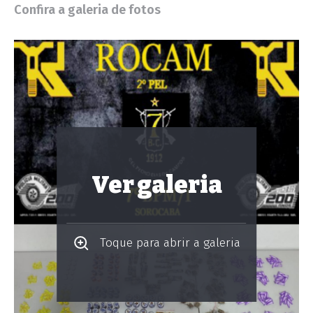
Confira a galeria de fotos
Ver galeria
Toque para abrir a galeria