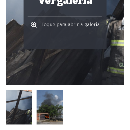
Ver galeria
Toque para abrir a galeria