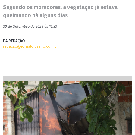
Segundo os moradores, a vegetação já estava
queimando há alguns dias
30 de Setembro de 2024 às 15:33
DA REDAÇÃO
redacao@jornalcruzeiro.com.br