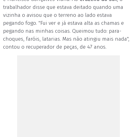
trabalhador disse que estava deitado quando uma
vizinha o avisou que o terreno ao lado estava
pegando fogo. "Fui ver e já estava alta as chamas e
pegando nas minhas coisas. Queimou tudo: para-
choques, faróis, latarias. Mas não atingiu mais nada",
contou o recuperador de peças, de 47 anos.