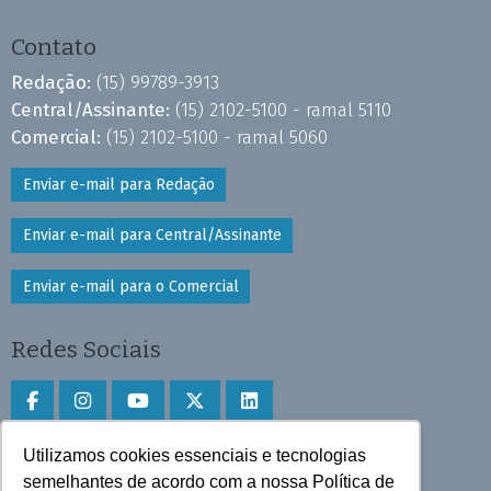
Contato
Redação:
(15) 99789-3913
Central/Assinante:
(15) 2102-5100 - ramal 5110
Comercial:
(15) 2102-5100 - ramal 5060
Enviar e-mail para Redação
Enviar e-mail para Central/Assinante
Enviar e-mail para o Comercial
Redes Sociais
Utilizamos cookies essenciais e tecnologias
Faça download do aplicativo
semelhantes de acordo com a nossa Política de