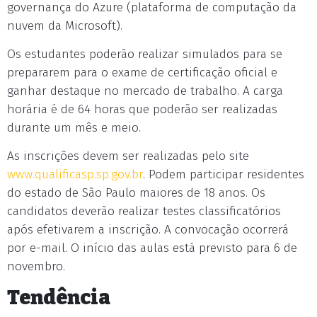
governança do Azure (plataforma de computação da
nuvem da Microsoft).
Os estudantes poderão realizar simulados para se
prepararem para o exame de certificação oficial e
ganhar destaque no mercado de trabalho. A carga
horária é de 64 horas que poderão ser realizadas
durante um mês e meio.
As inscrições devem ser realizadas pelo site
www.qualificasp.sp.gov.br
. Podem participar residentes
do estado de São Paulo maiores de 18 anos. Os
candidatos deverão realizar testes classificatórios
após efetivarem a inscrição. A convocação ocorrerá
por e-mail. O início das aulas está previsto para 6 de
novembro.
Tendência