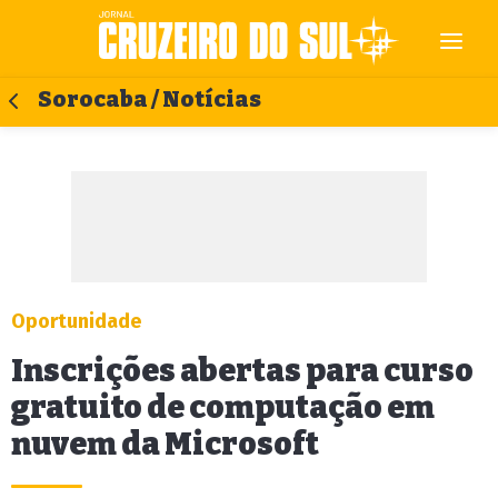
Sorocaba / Notícias
Oportunidade
Inscrições abertas para curso
gratuito de computação em
nuvem da Microsoft