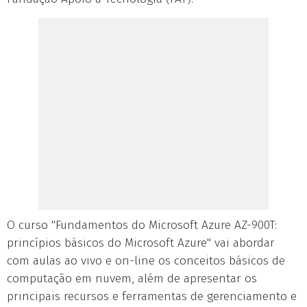
O curso "Fundamentos do Microsoft Azure AZ-900T:
princípios básicos do Microsoft Azure" vai abordar
com aulas ao vivo e on-line os conceitos básicos de
computação em nuvem, além de apresentar os
principais recursos e ferramentas de gerenciamento e