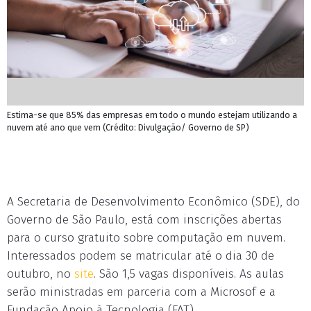
Estima-se que 85% das empresas em todo o mundo estejam utilizando a
nuvem até ano que vem (Crédito: Divulgação/ Governo de SP)
A Secretaria de Desenvolvimento Econômico (SDE), do
Governo de São Paulo, está com inscrições abertas
para o curso gratuito sobre computação em nuvem.
Interessados podem se matricular até o dia 30 de
outubro, no
site
. São 1,5 vagas disponíveis. As aulas
serão ministradas em parceria com a Microsof e a
Fundação Apoio à Tecnologia (FAT).