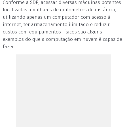
Conforme a SDE, acessar diversas máquinas potentes
localizadas a milhares de quilômetros de distância,
utilizando apenas um computador com acesso à
internet, ter armazenamento ilimitado e reduzir
custos com equipamentos físicos são alguns
exemplos do que a computação em nuvem é capaz de
fazer.