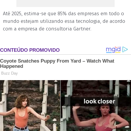
Até 2025, estima-se que 85% das empresas em todo o
mundo estejam utilizando essa tecnologia, de acordo
com a empresa de consultoria Gartner.