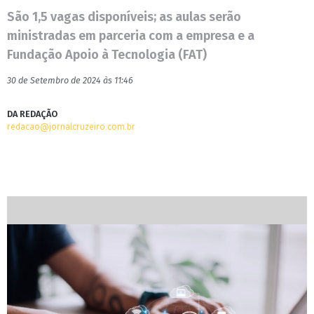
São 1,5 vagas disponíveis; as aulas serão
ministradas em parceria com a empresa e a
Fundação Apoio à Tecnologia (FAT)
30 de Setembro de 2024 às 11:46
DA REDAÇÃO
redacao@jornalcruzeiro.com.br