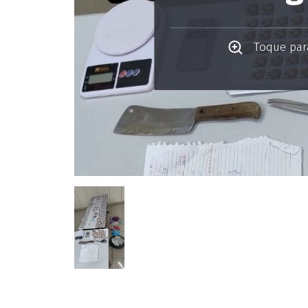
Toque para