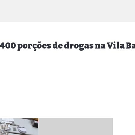
 400 porções de drogas na Vila B