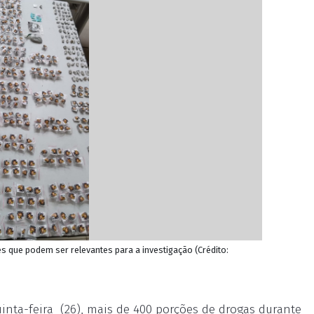
ue podem ser relevantes para a investigação (Crédito:
inta-feira (26), mais de 400 porções de drogas durante