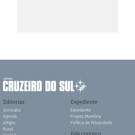
Editorias
Expediente
Sorocaba
Expediente
Agenda
Projeto Memória
Artigos
Política de Privacidade
Brasil
Fale conosco