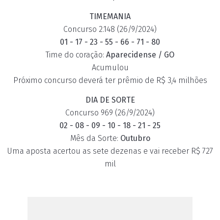
TIMEMANIA
Concurso 2.148 (26/9/2024)
01 - 17 - 23 - 55 - 66 - 71 - 80
Time do coração:
Aparecidense / GO
Acumulou
Próximo concurso deverá ter prêmio de R$ 3,4 milhões
DIA DE SORTE
Concurso 969 (26/9/2024)
02 - 08 - 09 - 10 - 18 - 21 - 25
Mês da Sorte:
Outubro
Uma aposta acertou as sete dezenas e vai receber R$ 727
mil