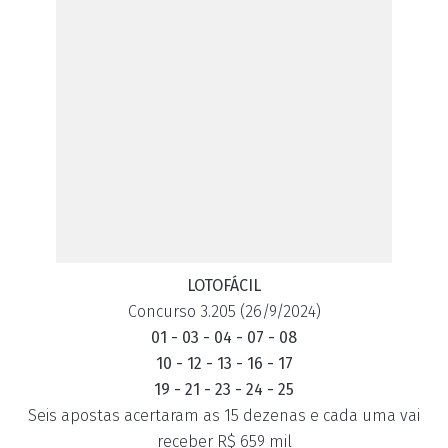
LOTOFÁCIL
Concurso 3.205 (26/9/2024)
01 - 03 - 04 - 07 - 08
10 - 12 - 13 - 16 - 17
19 - 21 - 23 - 24 - 25
Seis apostas acertaram as 15 dezenas e cada uma vai
receber R$ 659 mil