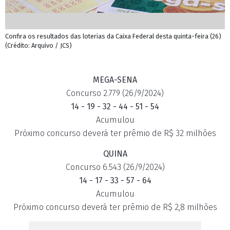
Confira os resultados das loterias da Caixa Federal desta quinta-feira (26)
(Crédito: Arquivo / JCS)
MEGA-SENA
Concurso 2.779 (26/9/2024)
14 - 19 - 32 - 44 - 51 - 54
Acumulou
Próximo concurso deverá ter prêmio de R$ 32 milhões
QUINA
Concurso 6.543 (26/9/2024)
14 - 17 - 33 - 57 - 64
Acumulou
Próximo concurso deverá ter prêmio de R$ 2,8 milhões