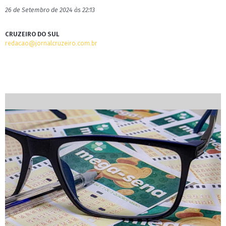
26 de Setembro de 2024 às 22:13
CRUZEIRO DO SUL
redacao@jornalcruzeiro.com.br