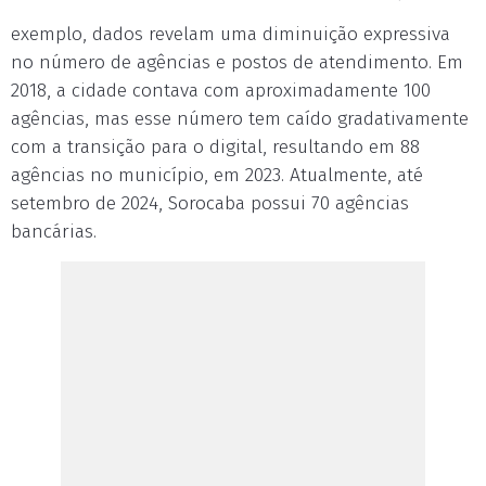
exemplo, dados revelam uma diminuição expressiva
no número de agências e postos de atendimento. Em
2018, a cidade contava com aproximadamente 100
agências, mas esse número tem caído gradativamente
com a transição para o digital, resultando em 88
agências no município, em 2023. Atualmente, até
setembro de 2024, Sorocaba possui 70 agências
bancárias.