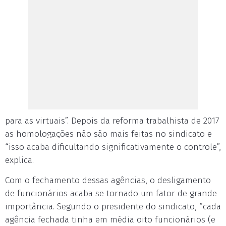
para as virtuais”. Depois da reforma trabalhista de 2017
as homologações não são mais feitas no sindicato e
“isso acaba dificultando significativamente o controle”,
explica.
Com o fechamento dessas agências, o desligamento
de funcionários acaba se tornado um fator de grande
importância. Segundo o presidente do sindicato, “cada
agência fechada tinha em média oito funcionários (e