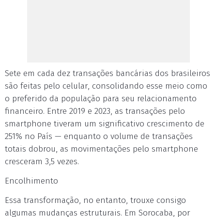
Sete em cada dez transações bancárias dos brasileiros
são feitas pelo celular, consolidando esse meio como
o preferido da população para seu relacionamento
financeiro. Entre 2019 e 2023, as transações pelo
smartphone tiveram um significativo crescimento de
251% no País — enquanto o volume de transações
totais dobrou, as movimentações pelo smartphone
cresceram 3,5 vezes.
Encolhimento
Essa transformação, no entanto, trouxe consigo
algumas mudanças estruturais. Em Sorocaba, por