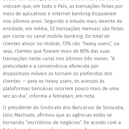
indicam que, em todo o País, as transações feitas por
meio de aplicativos e internet banking dispararam
nos últimos anos. Segundo o estudo mais recente da
entidade, em média, 52 transações mensais são feitas
por conta no canal mobile banking. Do total de
clientes ativos no mobile, 72% são “heavy users”, ou
seja, clientes que fizeram mais de 80% das suas
transações neste canal nos últimos três meses. “A
praticidade e a conveniência oferecida por
dispositivos móveis os tornam os preferidos dos
clientes — para os heavy users, os acessos às
plataformas bancárias ocorrem pouco mais de uma
vez ao dia”, informa a Febraban, em nota.
O presidente do Sindicato dos Bancários de Sorocaba,
Júlio Machado, afirmou que as agências estão se
tornando “escritórios de negócios”. De acordo com a