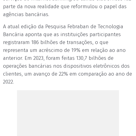
parte da nova realidade que reformulou o papel das
agências bancárias.
A atual edição da Pesquisa Febraban de Tecnologia
Bancária aponta que as instituições participantes
registraram 186 bilhões de transações, o que
representa um acréscimo de 19% em relação ao ano
anterior. Em 2023, foram feitas 130,7 bilhões de
operações bancárias nos dispositivos eletrônicos dos
clientes, um avanço de 22% em comparação ao ano de
2022.