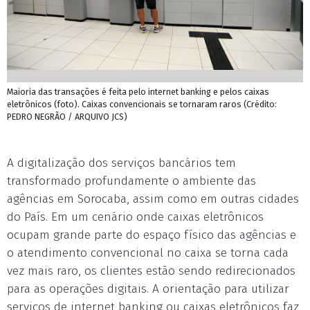
Maioria das transações é feita pelo internet banking e pelos caixas
eletrônicos (foto). Caixas convencionais se tornaram raros (Crédito:
PEDRO NEGRÃO / ARQUIVO JCS)
A digitalização dos serviços bancários tem
transformado profundamente o ambiente das
agências em Sorocaba, assim como em outras cidades
do País. Em um cenário onde caixas eletrônicos
ocupam grande parte do espaço físico das agências e
o atendimento convencional no caixa se torna cada
vez mais raro, os clientes estão sendo redirecionados
para as operações digitais. A orientação para utilizar
serviços de internet banking ou caixas eletrônicos faz