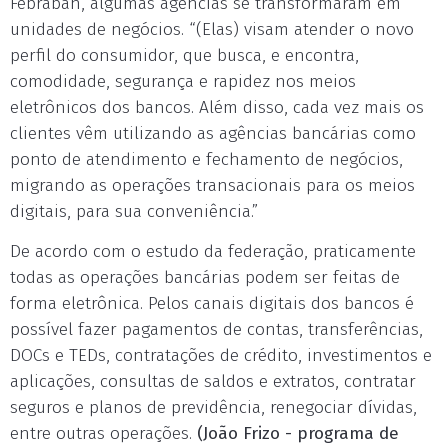
Febraban, algumas agências se transformaram em
unidades de negócios. “(Elas) visam atender o novo
perfil do consumidor, que busca, e encontra,
comodidade, segurança e rapidez nos meios
eletrônicos dos bancos. Além disso, cada vez mais os
clientes vêm utilizando as agências bancárias como
ponto de atendimento e fechamento de negócios,
migrando as operações transacionais para os meios
digitais, para sua conveniência.”
De acordo com o estudo da federação, praticamente
todas as operações bancárias podem ser feitas de
forma eletrônica. Pelos canais digitais dos bancos é
possível fazer pagamentos de contas, transferências,
DOCs e TEDs, contratações de crédito, investimentos e
aplicações, consultas de saldos e extratos, contratar
seguros e planos de previdência, renegociar dívidas,
entre outras operações.
(João Frizo - programa de