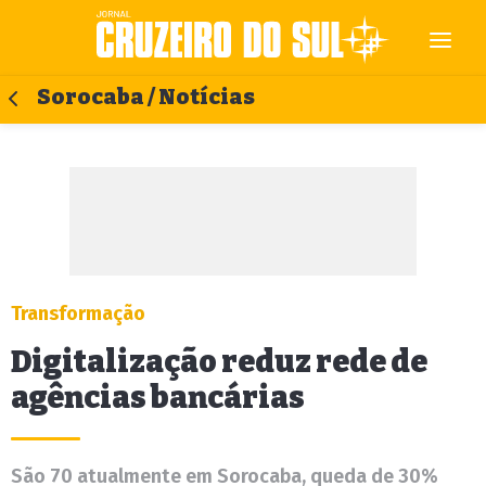
Sorocaba / Notícias
Transformação
Digitalização reduz rede de
agências bancárias
São 70 atualmente em Sorocaba, queda de 30%