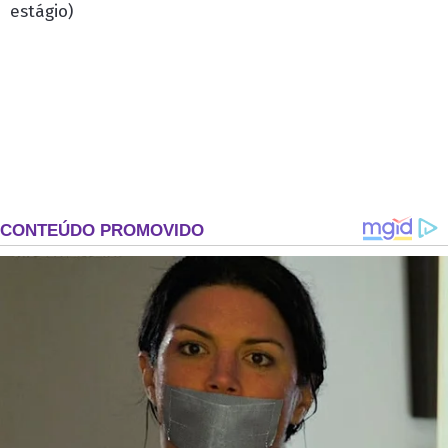
estágio)