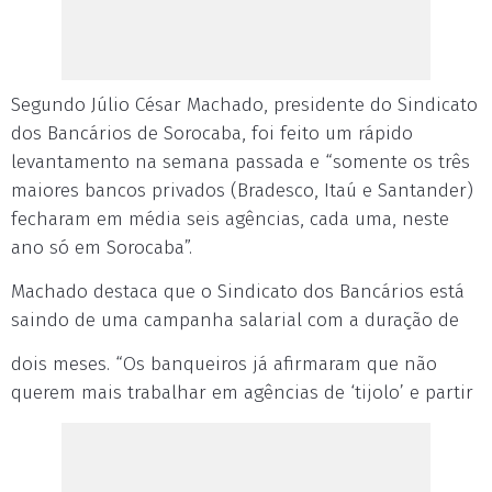
Segundo Júlio César Machado, presidente do Sindicato
dos Bancários de Sorocaba, foi feito um rápido
levantamento na semana passada e “somente os três
maiores bancos privados (Bradesco, Itaú e Santander)
fecharam em média seis agências, cada uma, neste
ano só em Sorocaba”.
Machado destaca que o Sindicato dos Bancários está
saindo de uma campanha salarial com a duração de
dois meses. “Os banqueiros já afirmaram que não
querem mais trabalhar em agências de ‘tijolo’ e partir