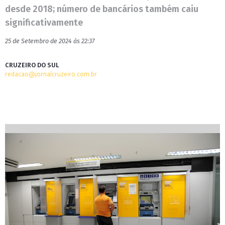
desde 2018; número de bancários também caiu
significativamente
25 de Setembro de 2024 às 22:37
CRUZEIRO DO SUL
redacao@jornalcruzeiro.com.br