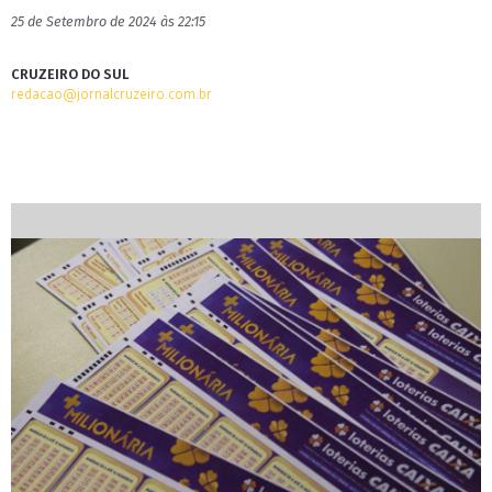
25 de Setembro de 2024 às 22:15
CRUZEIRO DO SUL
redacao@jornalcruzeiro.com.br