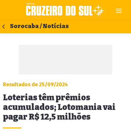
Sorocaba / Notícias
Resultados de 25/09/2024
Loterias têm prêmios
acumulados; Lotomania vai
pagar R$ 12,5 milhões