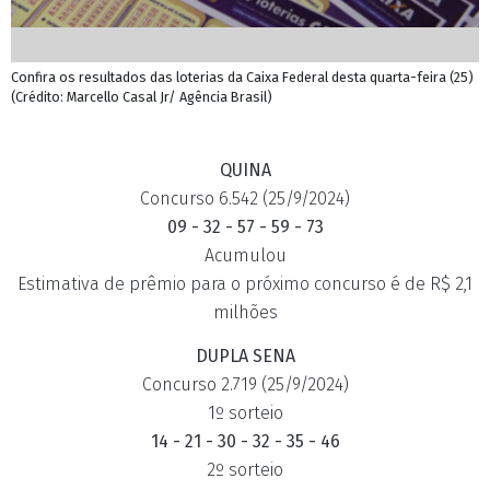
Confira os resultados das loterias da Caixa Federal desta quarta-feira (25)
(Crédito: Marcello Casal Jr/ Agência Brasil)
QUINA
Concurso 6.542 (25/9/2024)
09 - 32 - 57 - 59 - 73
Acumulou
Estimativa de prêmio para o próximo concurso é de R$ 2,1
milhões
DUPLA SENA
Concurso 2.719 (25/9/2024)
1º sorteio
14 - 21 - 30 - 32 - 35 - 46
2º sorteio