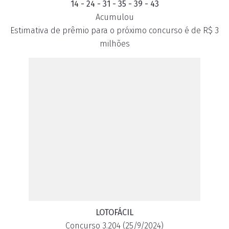
14 - 24 - 31 - 35 - 39 - 43
Acumulou
Estimativa de prêmio para o próximo concurso é de R$ 3
milhões
LOTOFÁCIL
Concurso 3.204 (25/9/2024)