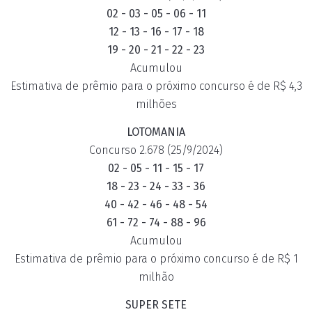
02 - 03 - 05 - 06 - 11
12 - 13 - 16 - 17 - 18
19 - 20 - 21 - 22 - 23
Acumulou
Estimativa de prêmio para o próximo concurso é de R$ 4,3
milhões
LOTOMANIA
Concurso 2.678 (25/9/2024)
02 - 05 - 11 - 15 - 17
18 - 23 - 24 - 33 - 36
40 - 42 - 46 - 48 - 54
61 - 72 - 74 - 88 - 96
Acumulou
Estimativa de prêmio para o próximo concurso é de R$ 1
milhão
SUPER SETE