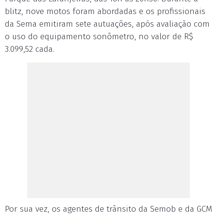
blitz, nove motos foram abordadas e os profissionais
da Sema emitiram sete autuações, após avaliação com
o uso do equipamento sonômetro, no valor de R$
3.099,52 cada.
Por sua vez, os agentes de trânsito da Semob e da GCM