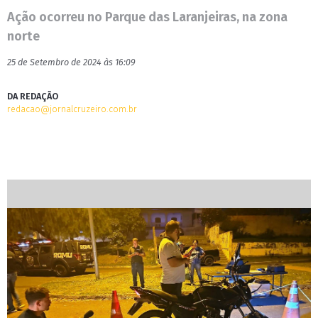
Ação ocorreu no Parque das Laranjeiras, na zona
norte
25 de Setembro de 2024 às 16:09
DA REDAÇÃO
redacao@jornalcruzeiro.com.br