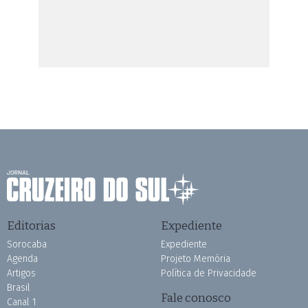
Editorias
Expediente
Sorocaba
Expediente
Agenda
Projeto Memória
Artigos
Política de Privacidade
Brasil
Fale conosco
Canal 1