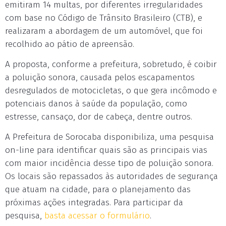
emitiram 14 multas, por diferentes irregularidades
com base no Código de Trânsito Brasileiro (CTB), e
realizaram a abordagem de um automóvel, que foi
recolhido ao pátio de apreensão.
A proposta, conforme a prefeitura, sobretudo, é coibir
a poluição sonora, causada pelos escapamentos
desregulados de motocicletas, o que gera incômodo e
potenciais danos à saúde da população, como
estresse, cansaço, dor de cabeça, dentre outros.
A Prefeitura de Sorocaba disponibiliza, uma pesquisa
on-line para identificar quais são as principais vias
com maior incidência desse tipo de poluição sonora.
Os locais são repassados às autoridades de segurança
que atuam na cidade, para o planejamento das
próximas ações integradas. Para participar da
pesquisa,
basta acessar o formulário
.