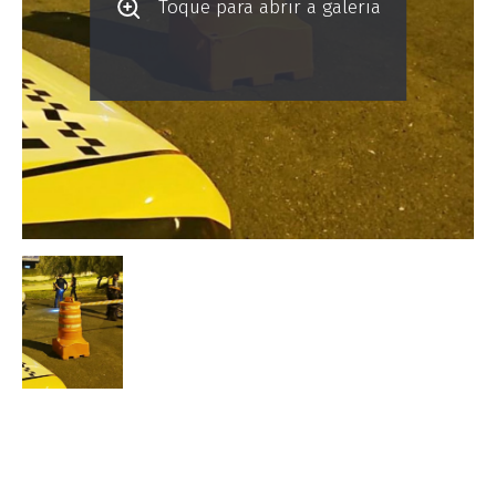
Toque para abrir a galeria