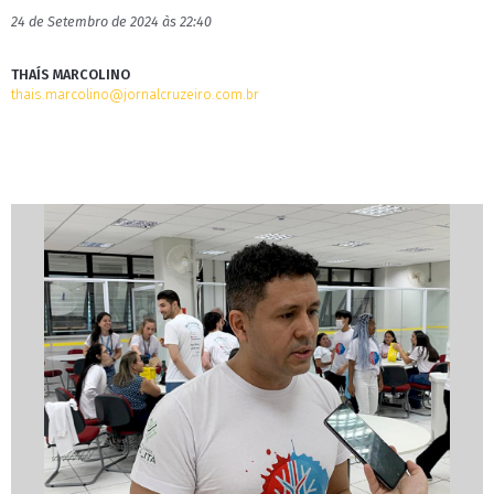
24 de Setembro de 2024 às 22:40
THAÍS MARCOLINO
thais.marcolino@jornalcruzeiro.com.br