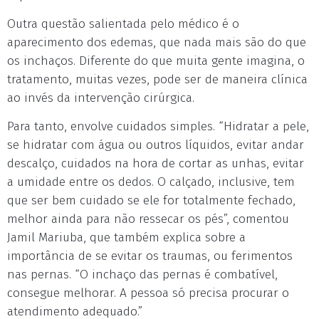
Outra questão salientada pelo médico é o
aparecimento dos edemas, que nada mais são do que
os inchaços. Diferente do que muita gente imagina, o
tratamento, muitas vezes, pode ser de maneira clínica
ao invés da intervenção cirúrgica.
Para tanto, envolve cuidados simples. “Hidratar a pele,
se hidratar com água ou outros líquidos, evitar andar
descalço, cuidados na hora de cortar as unhas, evitar
a umidade entre os dedos. O calçado, inclusive, tem
que ser bem cuidado se ele for totalmente fechado,
melhor ainda para não ressecar os pés”, comentou
Jamil Mariuba, que também explica sobre a
importância de se evitar os traumas, ou ferimentos
nas pernas. “O inchaço das pernas é combatível,
consegue melhorar. A pessoa só precisa procurar o
atendimento adequado.”