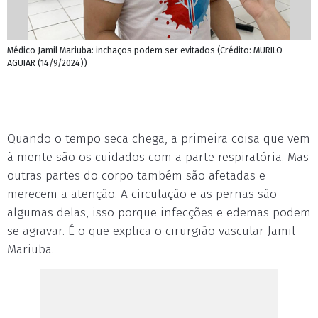
Médico Jamil Mariuba: inchaços podem ser evitados (Crédito: MURILO
AGUIAR (14/9/2024))
Quando o tempo seca chega, a primeira coisa que vem
à mente são os cuidados com a parte respiratória. Mas
outras partes do corpo também são afetadas e
merecem a atenção. A circulação e as pernas são
algumas delas, isso porque infecções e edemas podem
se agravar. É o que explica o cirurgião vascular Jamil
Mariuba.