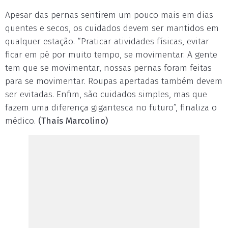
Apesar das pernas sentirem um pouco mais em dias
quentes e secos, os cuidados devem ser mantidos em
qualquer estação. “Praticar atividades físicas, evitar
ficar em pé por muito tempo, se movimentar. A gente
tem que se movimentar, nossas pernas foram feitas
para se movimentar. Roupas apertadas também devem
ser evitadas. Enfim, são cuidados simples, mas que
fazem uma diferença gigantesca no futuro”, finaliza o
médico.
(Thaís Marcolino)