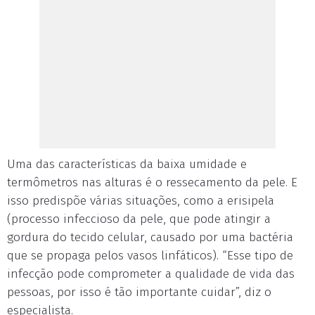
Uma das características da baixa umidade e
termômetros nas alturas é o ressecamento da pele. E
isso predispõe várias situações, como a erisipela
(processo infeccioso da pele, que pode atingir a
gordura do tecido celular, causado por uma bactéria
que se propaga pelos vasos linfáticos). “Esse tipo de
infecção pode comprometer a qualidade de vida das
pessoas, por isso é tão importante cuidar”, diz o
especialista.