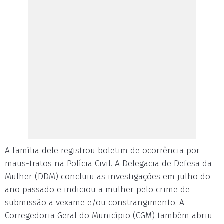
A família dele registrou boletim de ocorrência por
maus-tratos na Polícia Civil. A Delegacia de Defesa da
Mulher (DDM) concluiu as investigações em julho do
ano passado e indiciou a mulher pelo crime de
submissão a vexame e/ou constrangimento. A
Corregedoria Geral do Município (CGM) também abriu