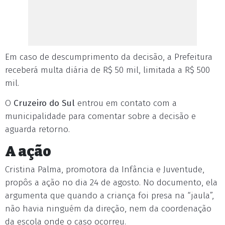
Em caso de descumprimento da decisão, a Prefeitura
receberá multa diária de R$ 50 mil, limitada a R$ 500
mil.
O
Cruzeiro do Sul
entrou em contato com a
municipalidade para comentar sobre a decisão e
aguarda retorno.
A ação
Cristina Palma, promotora da Infância e Juventude,
propôs a ação no dia 24 de agosto. No documento, ela
argumenta que quando a criança foi presa na “jaula”,
não havia ninguém da direção, nem da coordenação
da escola onde o caso ocorreu.