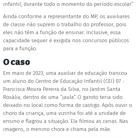
infantil, durante todo o momento do período escolar.”
Ainda conforme a representante do MP, os auxiliares
de classe não suprem o trabalho do professor, pois
eles não têm a função de ensinar. Inclusive, essa
capacidade sequer é exigida nos concursos públicos
para a função.
O caso
Em maio de 2023, uma auxiliar de educação trancou
um aluno do Centro de Educação Infantil (CEI) 07 -
Francisca Moura Pereira da Silva, no Jardim Santa
Rosália, dentro de uma “jaula”. O garoto teria sido
deixado no local como forma de castigo. Após ouvir o
choro da criança, uma vizinha foi até a unidade de
ensino e flagrou a situação. Ela filmou as cenas. Nas
imagens, o menino chora e chama pela mãe.