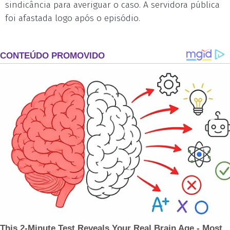
sindicância para averiguar o caso. A servidora pública
foi afastada logo após o episódio.