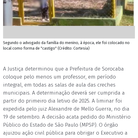
Segundo o advogado da família do menino, à época, ele foi colocado no
local como forma de "castigo" (Crédito: Cortesia)
A Justiça determinou que a Prefeitura de Sorocaba
coloque pelo menos um professor, em período
integral, em todas as salas de aula das creches
municipais. A determinação deverá ser cumprida a
partir do primeiro dia letivo de 2025. A liminar foi
expedida pelo juiz Alexandre de Mello Guerra, no dia
19 de setembro. A decisão acata pedido do Ministério
Público do Estado de São Paulo (MPSP). O órgão
ajuizou ação civil pública para obrigar o Executivo a