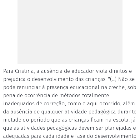
Para Cristina, a ausência de educador viola direitos e
prejudica o desenvolvimento das crianças. "(...) Não se
pode renunciar à presença educacional na creche, sob
pena de ocorrência de métodos totalmente
inadequados de correção, como o aqui ocorrido, além
da ausência de qualquer atividade pedagógica durante
metade do período que as crianças ficam na escola, já
que as atividades pedagógicas devem ser planejadas e
adequadas para cada idade e fase do desenvolvimento