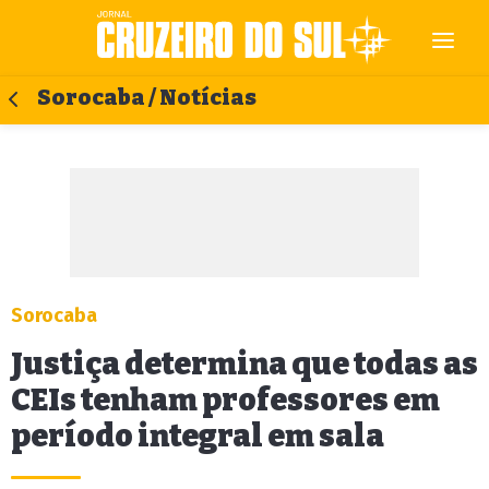
Sorocaba / Notícias
Sorocaba
Justiça determina que todas as
CEIs tenham professores em
período integral em sala