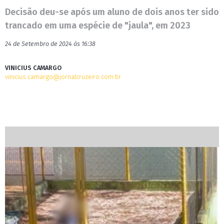
Decisão deu-se após um aluno de dois anos ter sido
trancado em uma espécie de "jaula", em 2023
24 de Setembro de 2024 às 16:38
VINICIUS CAMARGO
vinicius.camargo@jornalcruzeiro.com.br