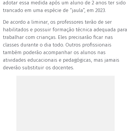
adotar essa medida após um aluno de 2 anos ter sido
trancado em uma espécie de “jaula”, em 2023.
De acordo a liminar, os professores terão de ser
habilitados e possuir formação técnica adequada para
trabalhar com crianças. Eles precisarão ficar nas
classes durante o dia todo. Outros profissionais
também poderão acompanhar os alunos nas
atividades educacionais e pedagógicas, mas jamais
deverão substituir os docentes.