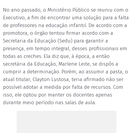
No ano passado, o Ministério Público se reuniu com o
Executivo, a fim de encontrar uma solução para a falta
de professores na educação infantil. De acordo com a
promotora, o órgão tentou firmar acordo com a
Secretaria da Educação (Sedu) para garantir a
presença, em tempo integral, desses profissionais em
todas as creches. Ela diz que, à época, a então
secretária da Educação, Marlene Leite, se dispôs a
cumprir a determinação. Porém, ao assumir a pasta, o
atual titular, Clayton Lustosa, teria afirmado não ser
possível adotar a medida por falta de recursos. Com
isso, ele optou por manter os docentes apenas
durante meio período nas salas de aula.