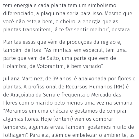
tem energia e cada planta tem um simbolismo
diferenciado, a plaquinha seria para isso. Mesmo que
você não esteja bem, o cheiro, a energia que as
plantas transmitem, já te faz sentir melhor”, destaca.
Plantas essas que vêm de produções da região e,
também de fora. “As minhas, em especial, tem uma
parte que vem de Salto, uma parte que vem de
Holambra, de Votorantim, é bem variado”.
Juliana Martinez, de 39 anos, é apaixonada por flores e
plantas. A profissional de Recursos Humanos (RH) é
de Araçoiaba da Serra e frequenta o Mercado das
Flores com o marido pelo menos uma vez na semana.
“Moramos em uma chácara e gostamos de comprar
algumas flores. Hoje (ontem) viemos comprar
temperos, algumas ervas. Também gostamos muito de
folhagem”. Para ela, além de embelezar o ambiente, as