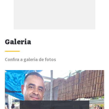
Galeria
Confira a galeria de fotos