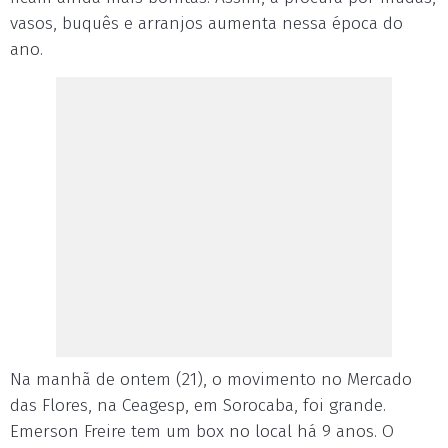
vasos, buquês e arranjos aumenta nessa época do
ano.
Na manhã de ontem (21), o movimento no Mercado
das Flores, na Ceagesp, em Sorocaba, foi grande.
Emerson Freire tem um box no local há 9 anos. O