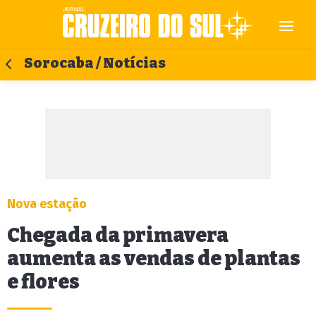
Sorocaba / Notícias
Nova estação
Chegada da primavera
aumenta as vendas de plantas
e flores