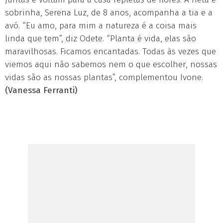
sobrinha, Serena Luz, de 8 anos, acompanha a tia e a
avó. “Eu amo, para mim a natureza é a coisa mais
linda que tem”, diz Odete. “Planta é vida, elas são
maravilhosas. Ficamos encantadas. Todas às vezes que
viemos aqui não sabemos nem o que escolher, nossas
vidas são as nossas plantas”, complementou Ivone.
(Vanessa Ferranti)