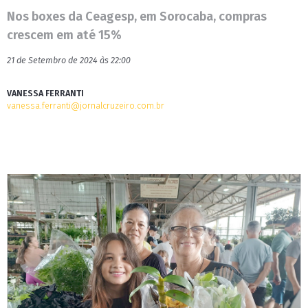
Nos boxes da Ceagesp, em Sorocaba, compras
crescem em até 15%
21 de Setembro de 2024 às 22:00
VANESSA FERRANTI
vanessa.ferranti@jornalcruzeiro.com.br