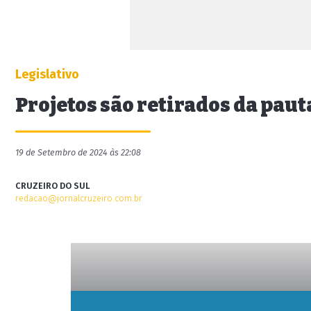
Legislativo
Projetos são retirados da pau
19 de Setembro de 2024 às 22:08
CRUZEIRO DO SUL
redacao@jornalcruzeiro.com.br