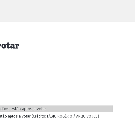
votar
stão aptos a votar (Crédito: FÁBIO ROGÉRIO / ARQUIVO JCS)