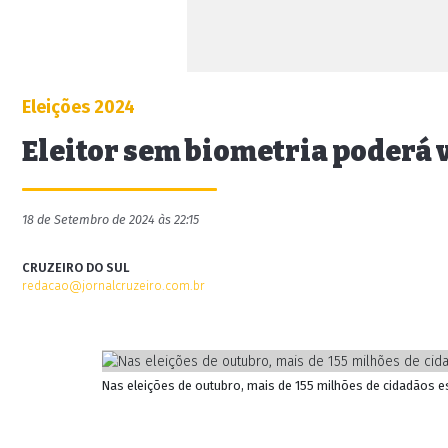
Eleições 2024
Eleitor sem biometria poderá 
18 de Setembro de 2024 às 22:15
CRUZEIRO DO SUL
redacao@jornalcruzeiro.com.br
Nas eleições de outubro, mais de 155 milhões de cidadãos e