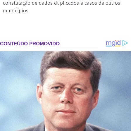
constatação de dados duplicados e casos de outros
municípios.