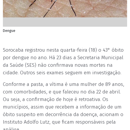
Dengue
Sorocaba registrou nesta quarta-feira (18) o 43° óbito
por dengue no ano. Há 23 dias a Secretaria Municipal
da Saúde (SES) não confirmava novas mortes na
cidade. Outros seis exames seguem em investigação.
Conforme a pasta, a vítima é uma mulher de 89 anos,
com comorbidades, e que faleceu no dia 22 de abril.
Ou seja, a confirmação de hoje é retroativa. Os
municípios, assim que recebem a informação de um
óbito suspeito em decorrência da doença, acionam o
Instituto Adolfo Lutz, que ficam responsáveis pela
análise.