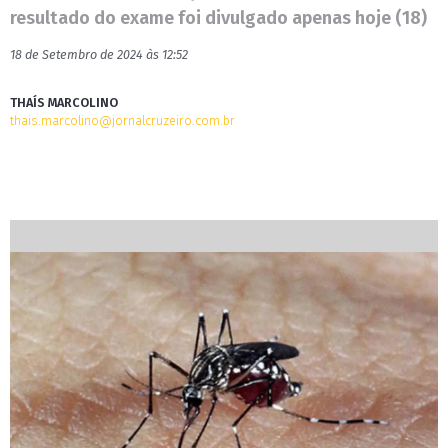
resultado do exame foi divulgado apenas hoje (18)
18 de Setembro de 2024 às 12:52
THAÍS MARCOLINO
thais.marcolino@jornalcruzeiro.com.br