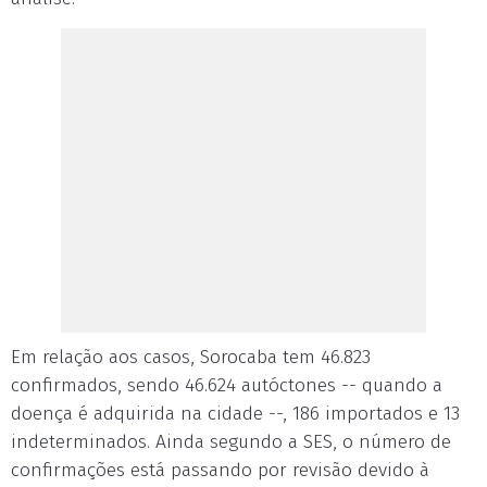
Em relação aos casos, Sorocaba tem 46.823
confirmados, sendo 46.624 autóctones -- quando a
doença é adquirida na cidade --, 186 importados e 13
indeterminados. Ainda segundo a SES, o número de
confirmações está passando por revisão devido à