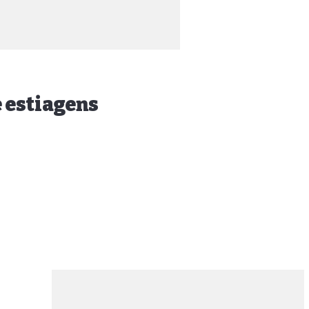
 estiagens