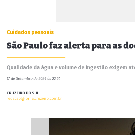
Cuidados pessoais
São Paulo faz alerta para as 
Qualidade da água e volume de ingestão exigem at
17 de Setembro de 2024 às 22:54
CRUZEIRO DO SUL
redacao@jornalcruzeiro.com.br