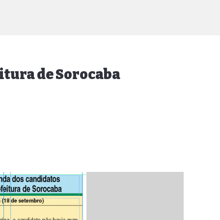
itura de Sorocaba