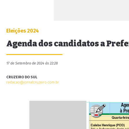
Eleições 2024
Agenda dos candidatos a Prefe
17 de Setembro de 2024 às 22:28
CRUZEIRO DO SUL
redacao@jornalcruzeiro.com.br