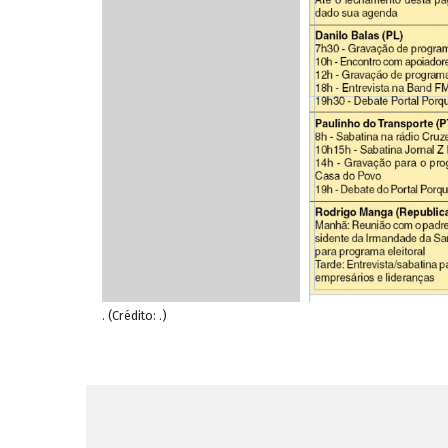
. (Crédito: .)