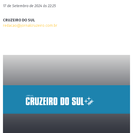
17 de Setembro de 2024 às 22:25
CRUZEIRO DO SUL
redacao@jornalcruzeiro.com.br