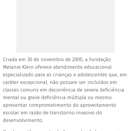
Criada em 30 de novembro de 2000, a Fundação
Melanie Klein oferece atendimento educacional
especializado para as crianças e adolescentes que, em
caráter excepcional, não possam ser incluídos em
classes comuns em decorrência de severa deficiência
mental ou grave deficiência múltipla ou mesmo
apresentar comprometimento do aproveitamento
escolar em razão de transtorno invasivo do
desenvolvimento.