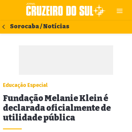
Sorocaba / Notícias
Educação Especial
Fundação Melanie Klein é
declarada oficialmente de
utilidade pública