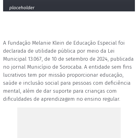
placeholder
A Fundação Melanie Klein de Educação Especial foi
declarada de utilidade pública por meio da Lei
Municipal 13.067, de 10 de setembro de 2024, publicada
no jornal Município de Sorocaba. A entidade sem fins
lucrativos tem por missão proporcionar educação,
saúde e inclusão social para pessoas com deficiência
mental, além de dar suporte para crianças com
dificuldades de aprendizagem no ensino regular.