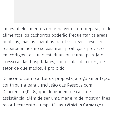
Em estabelecimentos onde há venda ou preparação de
alimentos, os cachorros poderão frequentar as áreas
públicas, mas as cozinhas não. Essa regra deve ser
respeitada mesmo se existirem proibições previstas
em códigos de saúde estaduais ou municipais. Já o
acesso a alas hospitalares, como salas de cirurgia e
setor de queimados, é proibido.
De acordo com o autor da proposta, a regulamentação
contribuiria para a inclusão das Pessoas com
Deficiência (PcDs) que dependem de cães de
assistência, além de ser uma maneira de mostrar-lhes
reconhecimento e respeitá-las.
(Vinicius Camargo)