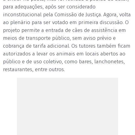
para adequações, após ser considerado
inconstitucional pela Comissão de Justiça. Agora, volta
ao plenário para ser votado em primeira discussão. O
projeto permite a entrada de cães de assistência em
meios de transporte público, sem aviso prévio e
cobrança de tarifa adicional. Os tutores também ficam
autorizados a levar os animais em locais abertos ao
público e de uso coletivo, como bares, lanchonetes,
restaurantes, entre outros.