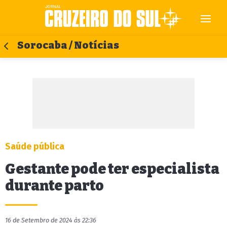
Sorocaba / Notícias
Saúde pública
Gestante pode ter especialista
durante parto
16 de Setembro de 2024 às 22:36