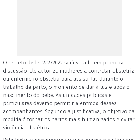
O projeto de lei 222/2022 será votado em primeira
discussão. Ele autoriza mulheres a contratar obstetriz
ou enfermeiro obstetra para assisti-las durante o
trabalho de parto, o momento de dar à luz e após o
nascimento do bebê. As unidades públicas e
particulares deverão permitir a entrada desses
acompanhantes. Segundo a justificativa, o objetivo da
medida é tornar os partos mais humanizados e evitar
violência obstétrica.