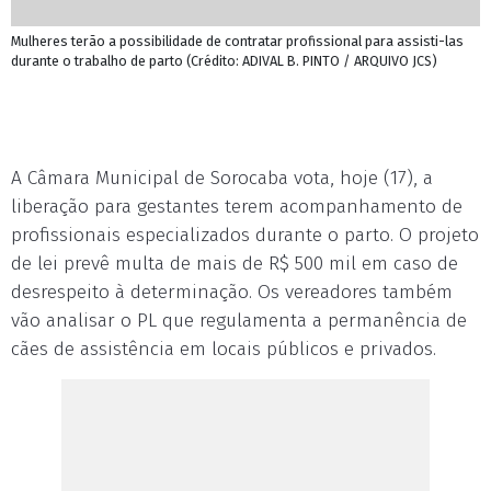
Mulheres terão a possibilidade de contratar profissional para assisti-las
durante o trabalho de parto (Crédito: ADIVAL B. PINTO / ARQUIVO JCS)
A Câmara Municipal de Sorocaba vota, hoje (17), a
liberação para gestantes terem acompanhamento de
profissionais especializados durante o parto. O projeto
de lei prevê multa de mais de R$ 500 mil em caso de
desrespeito à determinação. Os vereadores também
vão analisar o PL que regulamenta a permanência de
cães de assistência em locais públicos e privados.