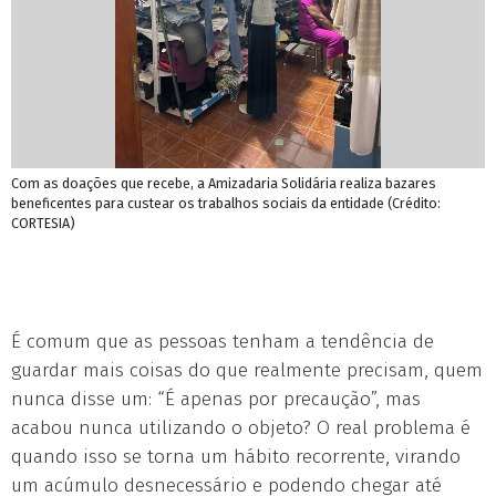
Com as doações que recebe, a Amizadaria Solidária realiza bazares
beneficentes para custear os trabalhos sociais da entidade (Crédito:
CORTESIA)
É comum que as pessoas tenham a tendência de
guardar mais coisas do que realmente precisam, quem
nunca disse um: “É apenas por precaução”, mas
acabou nunca utilizando o objeto? O real problema é
quando isso se torna um hábito recorrente, virando
um acúmulo desnecessário e podendo chegar até