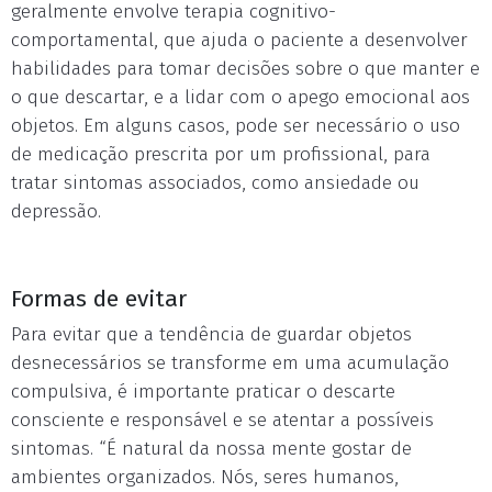
geralmente envolve terapia cognitivo-
comportamental, que ajuda o paciente a desenvolver
habilidades para tomar decisões sobre o que manter e
o que descartar, e a lidar com o apego emocional aos
objetos. Em alguns casos, pode ser necessário o uso
de medicação prescrita por um profissional, para
tratar sintomas associados, como ansiedade ou
depressão.
Formas de evitar
Para evitar que a tendência de guardar objetos
desnecessários se transforme em uma acumulação
compulsiva, é importante praticar o descarte
consciente e responsável e se atentar a possíveis
sintomas. “É natural da nossa mente gostar de
ambientes organizados. Nós, seres humanos,