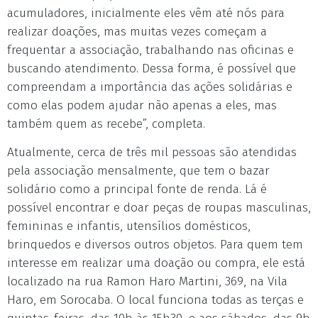
acumuladores, inicialmente eles vêm até nós para
realizar doações, mas muitas vezes começam a
frequentar a associação, trabalhando nas oficinas e
buscando atendimento. Dessa forma, é possível que
compreendam a importância das ações solidárias e
como elas podem ajudar não apenas a eles, mas
também quem as recebe”, completa.
Atualmente, cerca de três mil pessoas são atendidas
pela associação mensalmente, que tem o bazar
solidário como a principal fonte de renda. Lá é
possível encontrar e doar peças de roupas masculinas,
femininas e infantis, utensílios domésticos,
brinquedos e diversos outros objetos. Para quem tem
interesse em realizar uma doação ou compra, ele está
localizado na rua Ramon Haro Martini, 369, na Vila
Haro, em Sorocaba. O local funciona todas as terças e