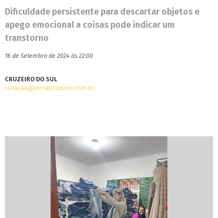
Dificuldade persistente para descartar objetos e
apego emocional a coisas pode indicar um
transtorno
16 de Setembro de 2024 às 22:00
CRUZEIRO DO SUL
redacao@jornalcruzeiro.com.br