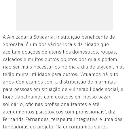
A Amizadaria Solidária, instituição beneficente de
Sorocaba, é um dos vários locais da cidade que
aceitam doações de utensílios domésticos, roupas,
calçados e muitos outros objetos dos quais podem
não ser mais necessários no dia a dia de alguém, mas
terão muita utilidade para outros. “Atuamos há oito
anos. Começamos com a distribuição de marmitas
para pessoas em situação de vulnerabilidade social, e
hoje trabalhamos com doações em nosso bazar
solidário, oficinas profissionalizantes e até
atendimentos psicológicos com profissionais”, diz
Fernanda Fernandes, terapeuta integrativa e uma das
fundadoras do projeto. “Já encontramos vários