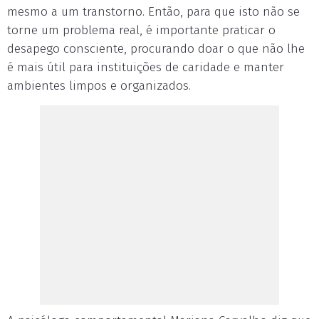
mesmo a um transtorno. Então, para que isto não se
torne um problema real, é importante praticar o
desapego consciente, procurando doar o que não lhe
é mais útil para instituições de caridade e manter
ambientes limpos e organizados.