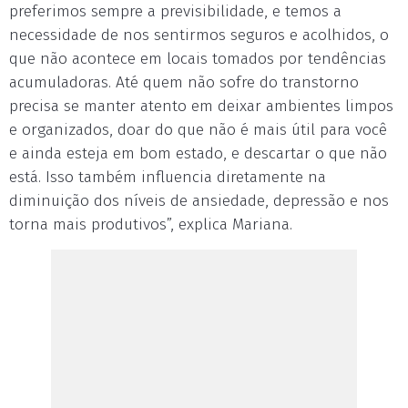
preferimos sempre a previsibilidade, e temos a
necessidade de nos sentirmos seguros e acolhidos, o
que não acontece em locais tomados por tendências
acumuladoras. Até quem não sofre do transtorno
precisa se manter atento em deixar ambientes limpos
e organizados, doar do que não é mais útil para você
e ainda esteja em bom estado, e descartar o que não
está. Isso também influencia diretamente na
diminuição dos níveis de ansiedade, depressão e nos
torna mais produtivos”, explica Mariana.