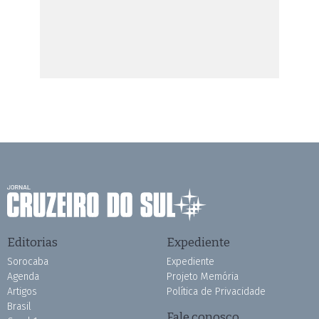
Editorias
Expediente
Sorocaba
Expediente
Agenda
Projeto Memória
Artigos
Política de Privacidade
Brasil
Fale conosco