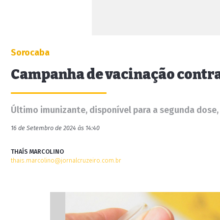
Sorocaba
Campanha de vacinação contra 
Último imunizante, disponível para a segunda dose,
16 de Setembro de 2024 às 14:40
THAÍS MARCOLINO
thais.marcolino@jornalcruzeiro.com.br