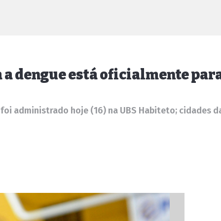
a dengue está oficialmente par
 foi administrado hoje (16) na UBS Habiteto; cidades