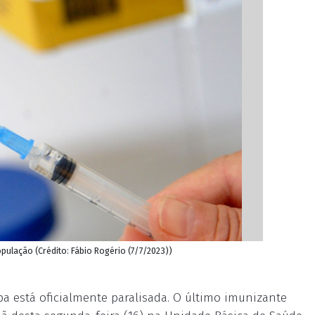
pulação (Crédito: Fábio Rogério (7/7/2023))
 está oficialmente paralisada. O último imunizante