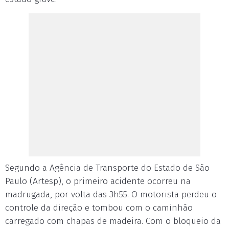
Segundo a Agência de Transporte do Estado de São
Paulo (Artesp), o primeiro acidente ocorreu na
madrugada, por volta das 3h55. O motorista perdeu o
controle da direção e tombou com o caminhão
carregado com chapas de madeira. Com o bloqueio da