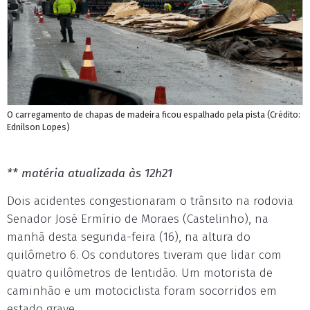
O carregamento de chapas de madeira ficou espalhado pela pista (Crédito:
Ednilson Lopes)
** matéria atualizada às 12h21
Dois acidentes congestionaram o trânsito na rodovia
Senador José Ermírio de Moraes (Castelinho), na
manhã desta segunda-feira (16), na altura do
quilômetro 6. Os condutores tiveram que lidar com
quatro quilômetros de lentidão. Um motorista de
caminhão e um motociclista foram socorridos em
estado grave.