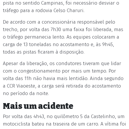
pista no sentido Campinas, foi necessário desviar o
tráfego para a rodovia Celso Charuri.
De acordo com a concessionária responsável pelo
trecho, por volta das 7h30 uma faixa foi liberada, mas
o tráfego permanecia lento. As equipes colocaram a
carga de 13 toneladas no acostamento e, às 9h45,
todas as pistas ficaram à disposição.
Apesar da liberação, os condutores tiveram que lidar
com o congestionamento por mais um tempo. Por
volta das 11h não havia mais lentidão. Ainda segundo
a CCR Viaoeste, a carga será retirada do acostamento
no período da noite.
Mais um acidente
Por volta das 4h43, no quilômetro 5 da Castelinho, um
motociclista bateu na traseira de um carro. A vítima foi