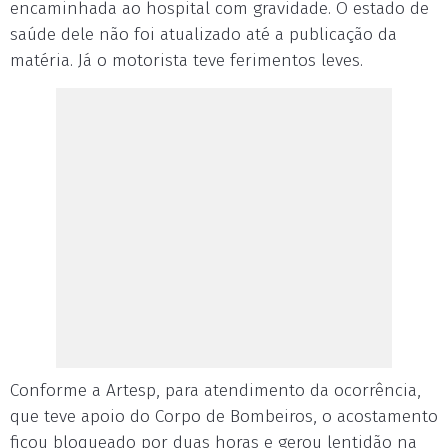
encaminhada ao hospital com gravidade. O estado de
saúde dele não foi atualizado até a publicação da
matéria. Já o motorista teve ferimentos leves.
Conforme a Artesp, para atendimento da ocorrência,
que teve apoio do Corpo de Bombeiros, o acostamento
ficou bloqueado por duas horas e gerou lentidão na