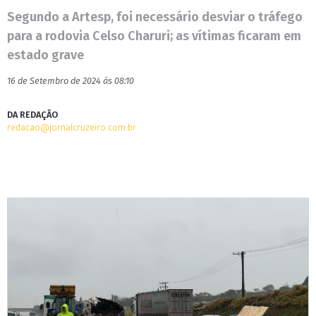
Segundo a Artesp, foi necessário desviar o tráfego
para a rodovia Celso Charuri; as vítimas ficaram em
estado grave
16 de Setembro de 2024 às 08:10
DA REDAÇÃO
redacao@jornalcruzeiro.com.br