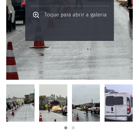
Toque para abrir a galeria