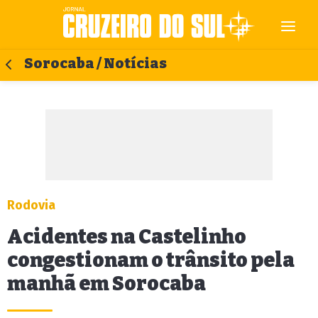
Sorocaba / Notícias
Rodovia
Acidentes na Castelinho
congestionam o trânsito pela
manhã em Sorocaba