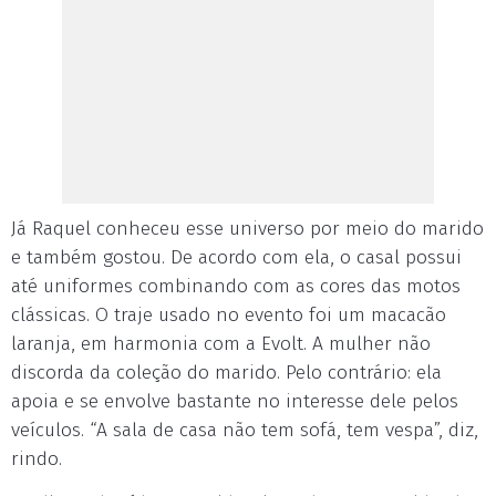
Já Raquel conheceu esse universo por meio do marido
e também gostou. De acordo com ela, o casal possui
até uniformes combinando com as cores das motos
clássicas. O traje usado no evento foi um macacão
laranja, em harmonia com a Evolt. A mulher não
discorda da coleção do marido. Pelo contrário: ela
apoia e se envolve bastante no interesse dele pelos
veículos. “A sala de casa não tem sofá, tem vespa”, diz,
rindo.