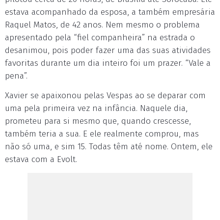
estava acompanhado da esposa, a também empresária
Raquel Matos, de 42 anos. Nem mesmo o problema
apresentado pela “fiel companheira” na estrada o
desanimou, pois poder fazer uma das suas atividades
favoritas durante um dia inteiro foi um prazer. “Vale a
pena”.
Xavier se apaixonou pelas Vespas ao se deparar com
uma pela primeira vez na infância. Naquele dia,
prometeu para si mesmo que, quando crescesse,
também teria a sua. E ele realmente comprou, mas
não só uma, e sim 15. Todas têm até nome. Ontem, ele
estava com a Evolt.