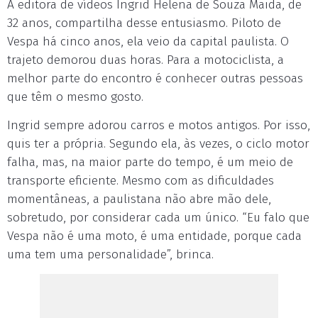
A editora de vídeos Ingrid Helena de Souza Maida, de
32 anos, compartilha desse entusiasmo. Piloto de
Vespa há cinco anos, ela veio da capital paulista. O
trajeto demorou duas horas. Para a motociclista, a
melhor parte do encontro é conhecer outras pessoas
que têm o mesmo gosto.
Ingrid sempre adorou carros e motos antigos. Por isso,
quis ter a própria. Segundo ela, às vezes, o ciclo motor
falha, mas, na maior parte do tempo, é um meio de
transporte eficiente. Mesmo com as dificuldades
momentâneas, a paulistana não abre mão dele,
sobretudo, por considerar cada um único. “Eu falo que
Vespa não é uma moto, é uma entidade, porque cada
uma tem uma personalidade”, brinca.