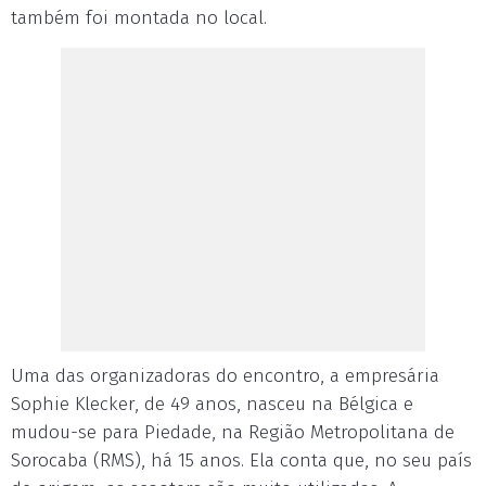
também foi montada no local.
Uma das organizadoras do encontro, a empresária
Sophie Klecker, de 49 anos, nasceu na Bélgica e
mudou-se para Piedade, na Região Metropolitana de
Sorocaba (RMS), há 15 anos. Ela conta que, no seu país