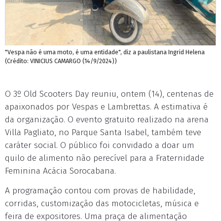
"Vespa não é uma moto, é uma entidade", diz a paulistana Ingrid Helena
(Crédito: VINICIUS CAMARGO (14/9/2024))
O 3º Old Scooters Day reuniu, ontem (14), centenas de
apaixonados por Vespas e Lambrettas. A estimativa é
da organização. O evento gratuito realizado na arena
Villa Pagliato, no Parque Santa Isabel, também teve
caráter social. O público foi convidado a doar um
quilo de alimento não perecível para a Fraternidade
Feminina Acácia Sorocabana.
A programação contou com provas de habilidade,
corridas, customização das motocicletas, música e
feira de expositores. Uma praça de alimentação