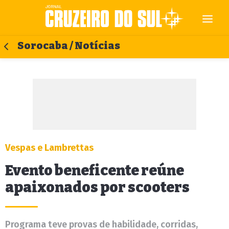
Sorocaba / Notícias
Vespas e Lambrettas
Evento beneficente reúne
apaixonados por scooters
Programa teve provas de habilidade, corridas,