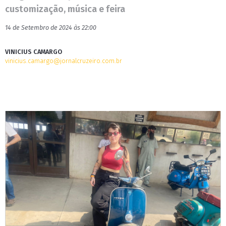
customização, música e feira
14 de Setembro de 2024 às 22:00
VINICIUS CAMARGO
vinicius.camargo@jornalcruzeiro.com.br