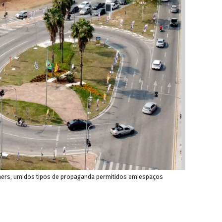
ners, um dos tipos de propaganda permitidos em espaços