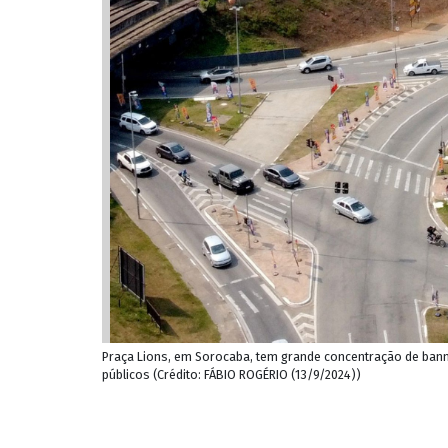
Praça Lions, em Sorocaba, tem grande concentração de ban
públicos (Crédito: FÁBIO ROGÉRIO (13/9/2024))