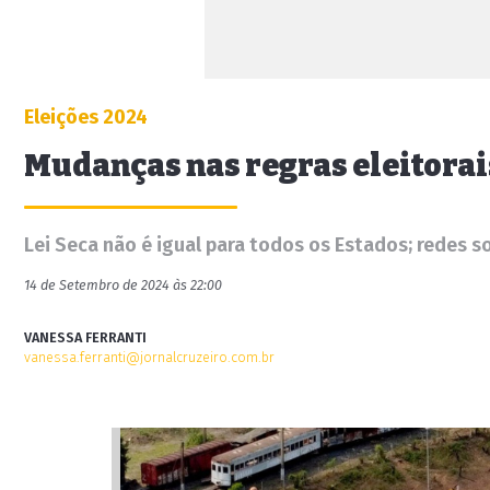
Eleições 2024
Mudanças nas regras eleitorai
Lei Seca não é igual para todos os Estados; redes s
14 de Setembro de 2024 às 22:00
VANESSA FERRANTI
vanessa.ferranti@jornalcruzeiro.com.br