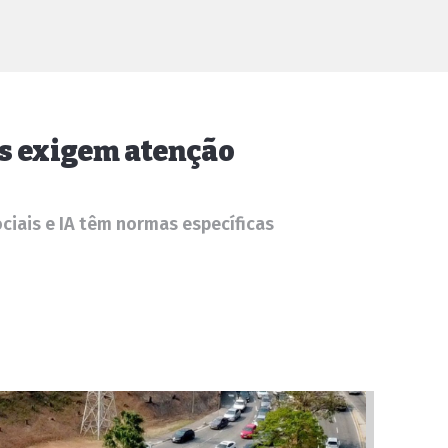
s exigem atenção
ociais e IA têm normas específicas