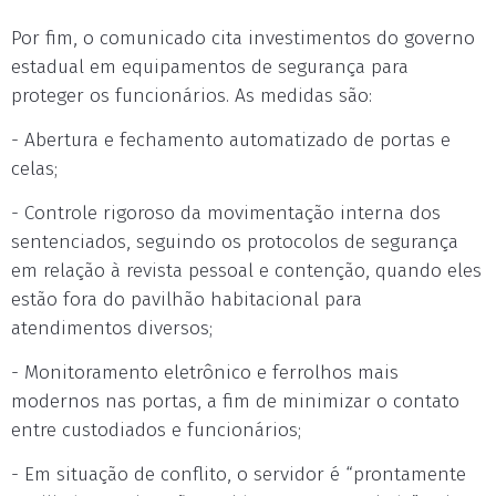
Por fim, o comunicado cita investimentos do governo
estadual em equipamentos de segurança para
proteger os funcionários. As medidas são:
- Abertura e fechamento automatizado de portas e
celas;
- Controle rigoroso da movimentação interna dos
sentenciados, seguindo os protocolos de segurança
em relação à revista pessoal e contenção, quando eles
estão fora do pavilhão habitacional para
atendimentos diversos;
- Monitoramento eletrônico e ferrolhos mais
modernos nas portas, a fim de minimizar o contato
entre custodiados e funcionários;
- Em situação de conflito, o servidor é “prontamente