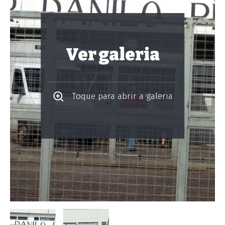
Ver galeria
Toque para abrir a galeria