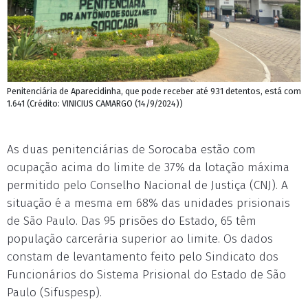
Penitenciária de Aparecidinha, que pode receber até 931 detentos, está com
1.641 (Crédito: VINICIUS CAMARGO (14/9/2024))
As duas penitenciárias de Sorocaba estão com
ocupação acima do limite de 37% da lotação máxima
permitido pelo Conselho Nacional de Justiça (CNJ). A
situação é a mesma em 68% das unidades prisionais
de São Paulo. Das 95 prisões do Estado, 65 têm
população carcerária superior ao limite. Os dados
constam de levantamento feito pelo Sindicato dos
Funcionários do Sistema Prisional do Estado de São
Paulo (Sifuspesp).