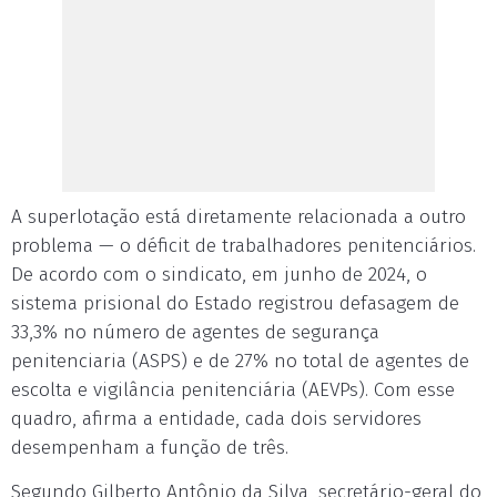
A superlotação está diretamente relacionada a outro
problema — o déficit de trabalhadores penitenciários.
De acordo com o sindicato, em junho de 2024, o
sistema prisional do Estado registrou defasagem de
33,3% no número de agentes de segurança
penitenciaria (ASPS) e de 27% no total de agentes de
escolta e vigilância penitenciária (AEVPs). Com esse
quadro, afirma a entidade, cada dois servidores
desempenham a função de três.
Segundo Gilberto Antônio da Silva, secretário-geral do