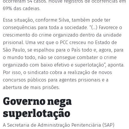
ocorreram 54 casos. Houve registros de ocorrências em
69% das cadeias.
Essa situação, conforme Silva, também pode ter
consequências para toda a sociedade. “(...) Favorece o
crescimento do crime organizado dentro da unidade
prisional. Uma vez que o PCC cresceu no Estado de
São Paulo, se espalhou para o País todo e, agora, para
o mundo todo, não se consegue combater o crime
organizado com baixo efetivo e superlotação”, aponta.
Por isso, o sindicato cobra a realização de novos
concursos públicos para agentes prisionais e a
abertura de mais prisões.
Governo nega
superlotação
A Secretaria de Administração Penitenciária (SAP)