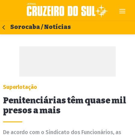
Sorocaba / Notícias
Superlotação
Penitenciárias têm quase mil
presos a mais
De acordo com o Sindicato dos Funcionários, as