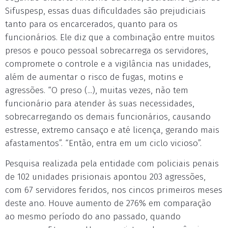
Sifuspesp, essas duas dificuldades são prejudiciais
tanto para os encarcerados, quanto para os
funcionários. Ele diz que a combinação entre muitos
presos e pouco pessoal sobrecarrega os servidores,
compromete o controle e a vigilância nas unidades,
além de aumentar o risco de fugas, motins e
agressões. “O preso (...), muitas vezes, não tem
funcionário para atender às suas necessidades,
sobrecarregando os demais funcionários, causando
estresse, extremo cansaço e até licença, gerando mais
afastamentos”. “Então, entra em um ciclo vicioso”.
Pesquisa realizada pela entidade com policiais penais
de 102 unidades prisionais apontou 203 agressões,
com 67 servidores feridos, nos cincos primeiros meses
deste ano. Houve aumento de 276% em comparação
ao mesmo período do ano passado, quando