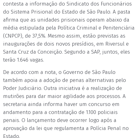
contesta a informação do Sindicato dos Funcionários
do Sistema Prisional do Estado de São Paulo. A pasta
afirma que as unidades prisionais operam abaixo da
média estipulada pela Política Criminal e Penitenciária
(CNPCP), de 37,5%. Mesmo assim, estão previstas as
inaugurações de dois novos presídios, em Riversul e
Santa Cruz da Conceição. Segundo a SAP, juntos, eles
terão 1.646 vagas.
De acordo com a nota, o Governo de São Paulo
também apoia a adoção de penas alternativas pelo
Poder Judiciário. Outra iniciativa é a realização de
mutirões para dar maior agilidade aos processos. A
secretaria ainda informa haver um concurso em
andamento para a contratação de 1.100 policiais
penais. O lançamento deve ocorrer logo após a
aprovação da lei que regulamenta a Polícia Penal no
Estado.