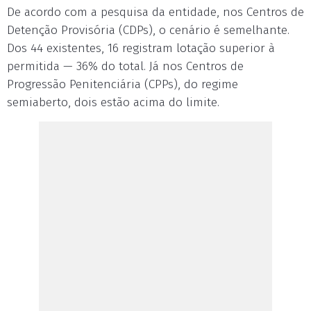
De acordo com a pesquisa da entidade, nos Centros de
Detenção Provisória (CDPs), o cenário é semelhante.
Dos 44 existentes, 16 registram lotação superior à
permitida — 36% do total. Já nos Centros de
Progressão Penitenciária (CPPs), do regime
semiaberto, dois estão acima do limite.