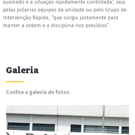
auxiliado e a situação rapidamente controlada”, seja
pelas próprias equipes da unidade ou pelo Grupo de
Intervenção Rápida, “que surgiu justamente para
manter a ordem e a disciplina nos presídios” .
Galeria
Confira a galeria de fotos