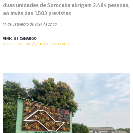
duas unidades de Sorocaba abrigam 2.484 pessoas,
ao invés das 1.503 previstas
14 de Setembro de 2024 às 22:00
VINICIUS CAMARGO
vinicius.camargo@jornalcruzeiro.com.br