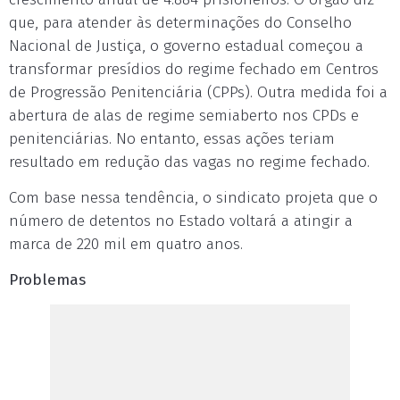
que, para atender às determinações do Conselho
Nacional de Justiça, o governo estadual começou a
transformar presídios do regime fechado em Centros
de Progressão Penitenciária (CPPs). Outra medida foi a
abertura de alas de regime semiaberto nos CPDs e
penitenciárias. No entanto, essas ações teriam
resultado em redução das vagas no regime fechado.
Com base nessa tendência, o sindicato projeta que o
número de detentos no Estado voltará a atingir a
marca de 220 mil em quatro anos.
Problemas