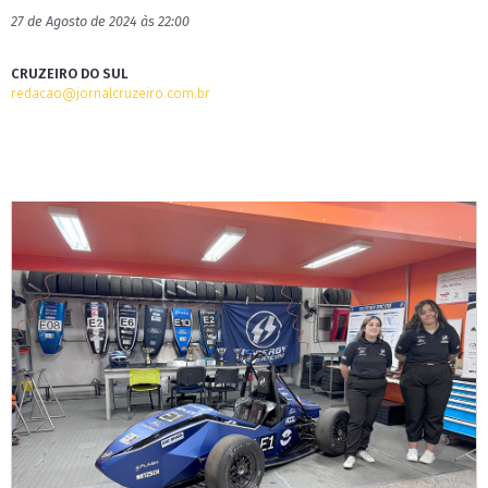
27 de Agosto de 2024 às 22:00
CRUZEIRO DO SUL
redacao@jornalcruzeiro.com.br