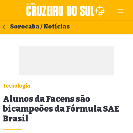
Sorocaba / Notícias
Tecnologia
Alunos da Facens são
bicampeões da Fórmula SAE
Brasil