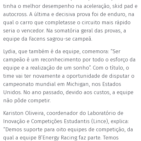
tinha o melhor desempenho na aceleração, skid pad e
autocross. A última e decisiva prova foi de enduro, na
qual o carro que completasse o circuito mais rápido
seria o vencedor. Na somatória geral das provas, a
equipe da Facens sagrou-se campeã.
Lydia, que também é da equipe, comemora: “Ser
campeão é um reconhecimento por todo o esforço da
equipe e a realização de um sonho”. Com o título, o
time vai ter novamente a oportunidade de disputar o
campeonato mundial em Michigan, nos Estados
Unidos. No ano passado, devido aos custos, a equipe
não pôde competir.
Kariston Oliveira, coordenador do Laboratório de
Inovação e Competições Estudantis (Lince), explica:
“Demos suporte para oito equipes de competição, da
qual a equipe B’Energy Racing faz parte. Temos