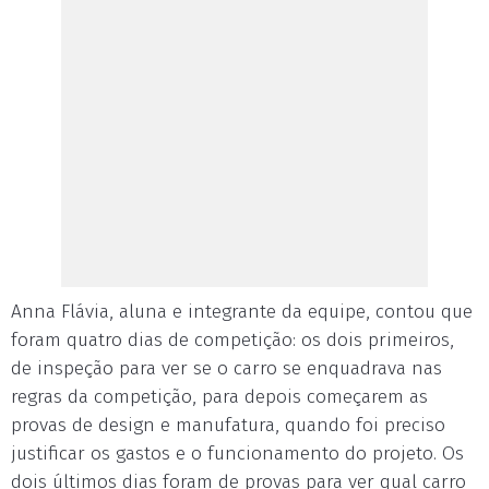
Anna Flávia, aluna e integrante da equipe, contou que
foram quatro dias de competição: os dois primeiros,
de inspeção para ver se o carro se enquadrava nas
regras da competição, para depois começarem as
provas de design e manufatura, quando foi preciso
justificar os gastos e o funcionamento do projeto. Os
dois últimos dias foram de provas para ver qual carro