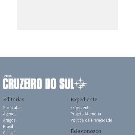
Editorias
Expediente
Sorocaba
Expediente
Agenda
Projeto Memória
Artigos
Política de Privacidade
Brasil
Fale conosco
Canal 1