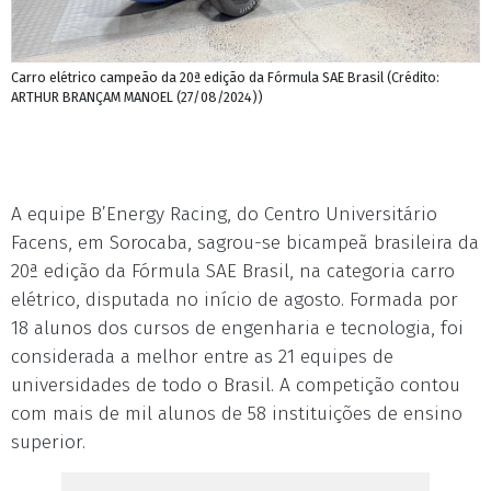
Carro elétrico campeão da 20ª edição da Fórmula SAE Brasil (Crédito:
ARTHUR BRANÇAM MANOEL (27/08/2024))
A equipe B’Energy Racing, do Centro Universitário
Facens, em Sorocaba, sagrou-se bicampeã brasileira da
20ª edição da Fórmula SAE Brasil, na categoria carro
elétrico, disputada no início de agosto. Formada por
18 alunos dos cursos de engenharia e tecnologia, foi
considerada a melhor entre as 21 equipes de
universidades de todo o Brasil. A competição contou
com mais de mil alunos de 58 instituições de ensino
superior.