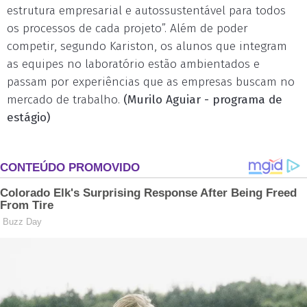
estrutura empresarial e autossustentável para todos
os processos de cada projeto”. Além de poder
competir, segundo Kariston, os alunos que integram
as equipes no laboratório estão ambientados e
passam por experiências que as empresas buscam no
mercado de trabalho.
(Murilo Aguiar -
programa de
estágio)