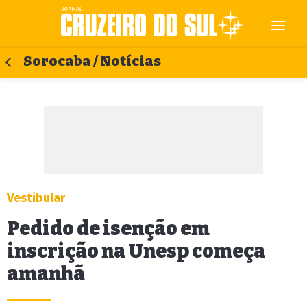
Sorocaba / Notícias
Vestibular
Pedido de isenção em
inscrição na Unesp começa
amanhã