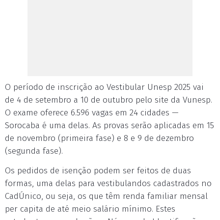
O período de inscrição ao Vestibular Unesp 2025 vai
de 4 de setembro a 10 de outubro pelo site da Vunesp.
O exame oferece 6.596 vagas em 24 cidades —
Sorocaba é uma delas. As provas serão aplicadas em 15
de novembro (primeira fase) e 8 e 9 de dezembro
(segunda fase).
Os pedidos de isenção podem ser feitos de duas
formas, uma delas para vestibulandos cadastrados no
CadÚnico, ou seja, os que têm renda familiar mensal
per capita de até meio salário mínimo. Estes