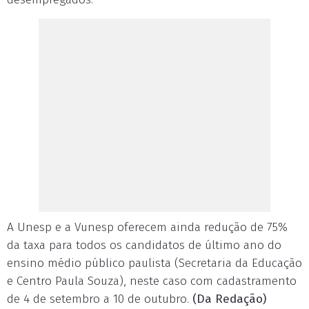
A Unesp e a Vunesp oferecem ainda redução de 75%
da taxa para todos os candidatos de último ano do
ensino médio público paulista (Secretaria da Educação
e Centro Paula Souza), neste caso com cadastramento
de 4 de setembro a 10 de outubro.
(Da Redação)