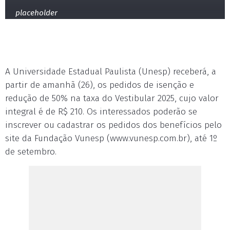
placeholder
A Universidade Estadual Paulista (Unesp) receberá, a
partir de amanhã (26), os pedidos de isenção e
redução de 50% na taxa do Vestibular 2025, cujo valor
integral é de R$ 210. Os interessados poderão se
inscrever ou cadastrar os pedidos dos benefícios pelo
site da Fundação Vunesp (www.vunesp.com.br), até 1º
de setembro.