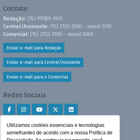
Contato
Redação:
(15) 99789-3913
Central/Assinante:
(15) 2102-5100 - ramal 5110
Comercial:
(15) 2102-5100 - ramal 5060
Enviar e-mail para Redação
Enviar e-mail para Central/Assinante
Enviar e-mail para o Comercial
Redes Sociais
Utilizamos cookies essenciais e tecnologias
Faça download do aplicativo
semelhantes de acordo com a nossa Política de