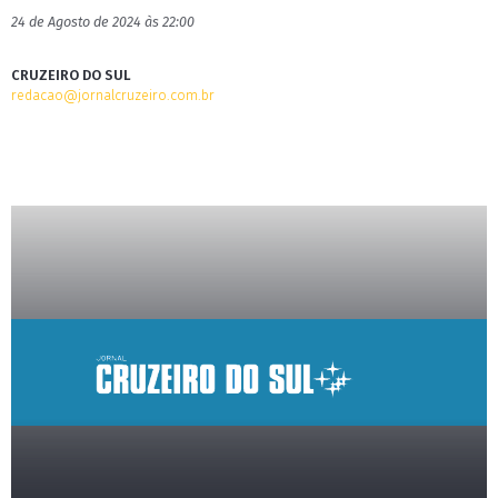
24 de Agosto de 2024 às 22:00
CRUZEIRO DO SUL
redacao@jornalcruzeiro.com.br