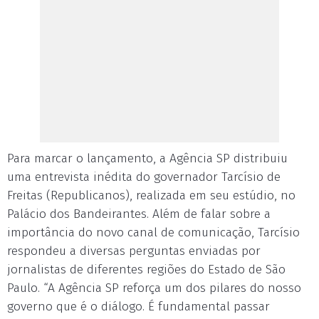
Para marcar o lançamento, a Agência SP distribuiu
uma entrevista inédita do governador Tarcísio de
Freitas (Republicanos), realizada em seu estúdio, no
Palácio dos Bandeirantes. Além de falar sobre a
importância do novo canal de comunicação, Tarcísio
respondeu a diversas perguntas enviadas por
jornalistas de diferentes regiões do Estado de São
Paulo. “A Agência SP reforça um dos pilares do nosso
governo que é o diálogo. É fundamental passar