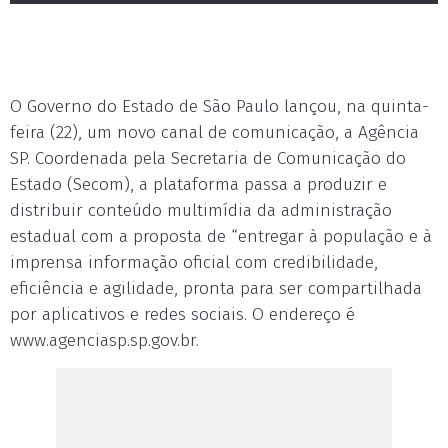
O Governo do Estado de São Paulo lançou, na quinta-
feira (22), um novo canal de comunicação, a Agência
SP. Coordenada pela Secretaria de Comunicação do
Estado (Secom), a plataforma passa a produzir e
distribuir conteúdo multimídia da administração
estadual com a proposta de “entregar à população e à
imprensa informação oficial com credibilidade,
eficiência e agilidade, pronta para ser compartilhada
por aplicativos e redes sociais. O endereço é
www.agenciasp.sp.gov.br.