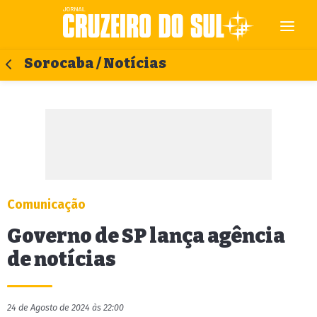
Sorocaba / Notícias
Comunicação
Governo de SP lança agência
de notícias
24 de Agosto de 2024 às 22:00