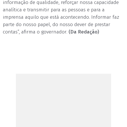
informação de qualidade, reforçar nossa capacidade
analítica e transmitir para as pessoas e para a
imprensa aquilo que está acontecendo. Informar faz
parte do nosso papel, do nosso dever de prestar
contas”, afirma o governador.
(Da Redação)