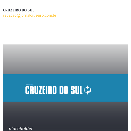
CRUZEIRO DO SUL
redacao@jornalcruzeiro.com.br
placeholder