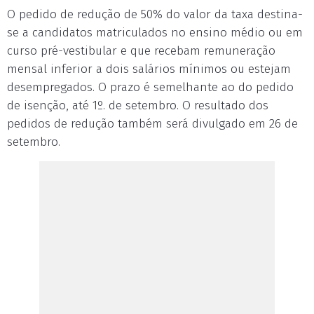
O pedido de redução de 50% do valor da taxa destina-
se a candidatos matriculados no ensino médio ou em
curso pré-vestibular e que recebam remuneração
mensal inferior a dois salários mínimos ou estejam
desempregados. O prazo é semelhante ao do pedido
de isenção, até 1º. de setembro. O resultado dos
pedidos de redução também será divulgado em 26 de
setembro.