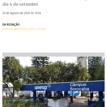
dia 4 de setembro
23 de Agosto de 2024 às 13:54
DA REDAÇÃO
redacao@jornalcruzeiro.com.br