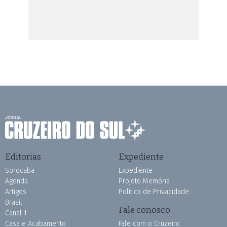
Editorias
Expediente
Sorocaba
Expediente
Agenda
Projeto Memória
Artigos
Política de Privacidade
Brasil
Fale conosco
Canal 1
Casa e Acabamento
Fale com o Cruzeiro