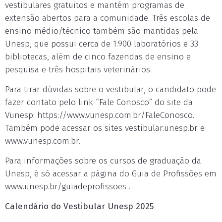
vestibulares gratuitos e mantém programas de
extensão abertos para a comunidade. Três escolas de
ensino médio/técnico também são mantidas pela
Unesp, que possui cerca de 1.900 laboratórios e 33
bibliotecas, além de cinco fazendas de ensino e
pesquisa e três hospitais veterinários.
Para tirar dúvidas sobre o vestibular, o candidato pode
fazer contato pelo link “Fale Conosco” do site da
Vunesp: https://www.vunesp.com.br/FaleConosco.
Também pode acessar os sites vestibular.unesp.br e
www.vunesp.com.br.
Para informações sobre os cursos de graduação da
Unesp, é só acessar a página do Guia de Profissões em
www.unesp.br/guiadeprofissoes .
Calendário do Vestibular Unesp 2025