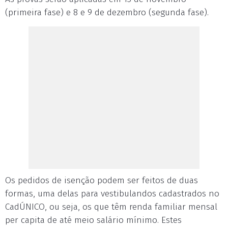
(primeira fase) e 8 e 9 de dezembro (segunda fase).
Os pedidos de isenção podem ser feitos de duas
formas, uma delas para vestibulandos cadastrados no
CadÚNICO, ou seja, os que têm renda familiar mensal
per capita de até meio salário mínimo. Estes