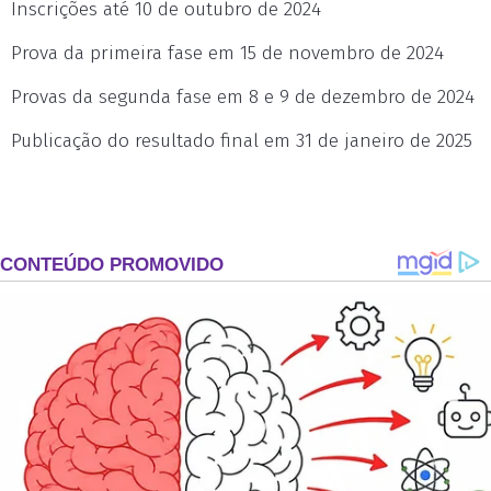
Inscrições até 10 de outubro de 2024
Prova da primeira fase em 15 de novembro de 2024
Provas da segunda fase em 8 e 9 de dezembro de 2024
Publicação do resultado final em 31 de janeiro de 2025