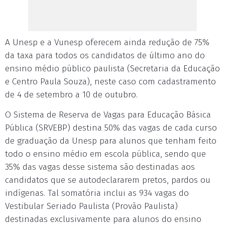
A Unesp e a Vunesp oferecem ainda redução de 75%
da taxa para todos os candidatos de último ano do
ensino médio público paulista (Secretaria da Educação
e Centro Paula Souza), neste caso com cadastramento
de 4 de setembro a 10 de outubro.
O Sistema de Reserva de Vagas para Educação Básica
Pública (SRVEBP) destina 50% das vagas de cada curso
de graduação da Unesp para alunos que tenham feito
todo o ensino médio em escola pública, sendo que
35% das vagas desse sistema são destinadas aos
candidatos que se autodeclararem pretos, pardos ou
indígenas. Tal somatória inclui as 934 vagas do
Vestibular Seriado Paulista (Provão Paulista)
destinadas exclusivamente para alunos do ensino