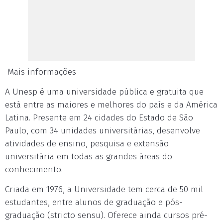
Mais informações
A Unesp é uma universidade pública e gratuita que
está entre as maiores e melhores do país e da América
Latina. Presente em 24 cidades do Estado de São
Paulo, com 34 unidades universitárias, desenvolve
atividades de ensino, pesquisa e extensão
universitária em todas as grandes áreas do
conhecimento.
Criada em 1976, a Universidade tem cerca de 50 mil
estudantes, entre alunos de graduação e pós-
graduação (stricto sensu). Oferece ainda cursos pré-