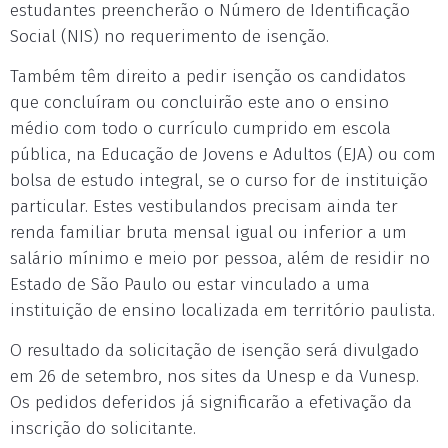
estudantes preencherão o Número de Identificação
Social (NIS) no requerimento de isenção.
Também têm direito a pedir isenção os candidatos
que concluíram ou concluirão este ano o ensino
médio com todo o currículo cumprido em escola
pública, na Educação de Jovens e Adultos (EJA) ou com
bolsa de estudo integral, se o curso for de instituição
particular. Estes vestibulandos precisam ainda ter
renda familiar bruta mensal igual ou inferior a um
salário mínimo e meio por pessoa, além de residir no
Estado de São Paulo ou estar vinculado a uma
instituição de ensino localizada em território paulista.
O resultado da solicitação de isenção será divulgado
em 26 de setembro, nos sites da Unesp e da Vunesp.
Os pedidos deferidos já significarão a efetivação da
inscrição do solicitante.