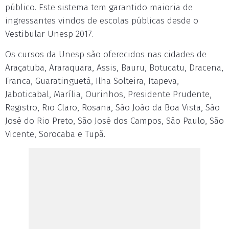
público. Este sistema tem garantido maioria de
ingressantes vindos de escolas públicas desde o
Vestibular Unesp 2017.
Os cursos da Unesp são oferecidos nas cidades de
Araçatuba, Araraquara, Assis, Bauru, Botucatu, Dracena,
Franca, Guaratinguetá, Ilha Solteira, Itapeva,
Jaboticabal, Marília, Ourinhos, Presidente Prudente,
Registro, Rio Claro, Rosana, São João da Boa Vista, São
José do Rio Preto, São José dos Campos, São Paulo, São
Vicente, Sorocaba e Tupã.