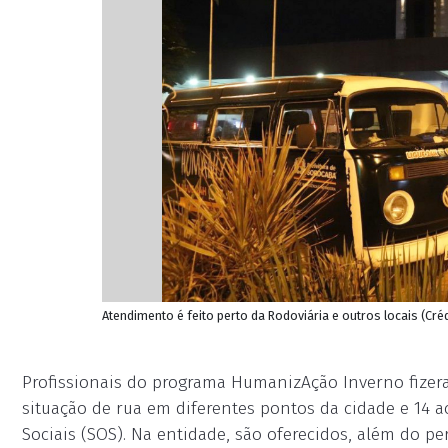
Atendimento é feito perto da Rodoviária e outros locais (C
Profissionais do programa HumanizAção Inverno fize
situação de rua em diferentes pontos da cidade e 14 
Sociais (SOS). Na entidade, são oferecidos, além do pe