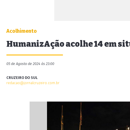
Acolhimento
HumanizAção acolhe 14 em sit
05 de Agosto de 2024 às 23:00
CRUZEIRO DO SUL
redacao@jornalcruzeiro.com.br