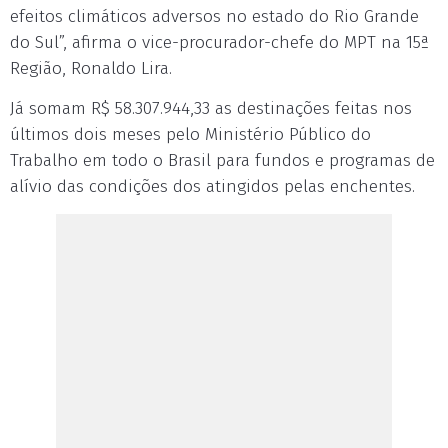
efeitos climáticos adversos no estado do Rio Grande
do Sul”, afirma o vice-procurador-chefe do MPT na 15ª
Região, Ronaldo Lira.
Já somam R$ 58.307.944,33 as destinações feitas nos
últimos dois meses pelo Ministério Público do
Trabalho em todo o Brasil para fundos e programas de
alívio das condições dos atingidos pelas enchentes.