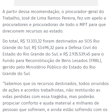
A partir dessa recomendação, o procurador-geral do
Trabalho, José de Lima Ramos Pereira, fez um apelo a
procuradores e procuradoras de todo o MPT para que
direcionem recursos ao estado.
Do total, R$ 13.333,32 foram destinados ao SOS Rio
Grande do Sul; R$ 53.496,32 para a Defesa Civil do
Estado do Rio Grande do Sul; e R$ 2.935.539,45 para o
Fundo para Reconstituição de Bens Lesados (FRBL),
gerido pelo Ministério Público do Estado do Rio
Grande do Sul.
“Sabemos que os recursos destinados, todos oriundos
de ações e acordos trabalhistas, não restituirão as
vidas perdidas com essa tragédia, mas poderão
propiciar conforto e ajuda material a milhares de
pessoas que sofreram, e ainda estão sofrendo com os