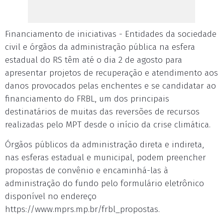
Financiamento de iniciativas - Entidades da sociedade
civil e órgãos da administração pública na esfera
estadual do RS têm até o dia 2 de agosto para
apresentar projetos de recuperação e atendimento aos
danos provocados pelas enchentes e se candidatar ao
financiamento do FRBL, um dos principais
destinatários de muitas das reversões de recursos
realizadas pelo MPT desde o início da crise climática.
Órgãos públicos da administração direta e indireta,
nas esferas estadual e municipal, podem preencher
propostas de convênio e encaminhá-las à
administração do fundo pelo formulário eletrônico
disponível no endereço
https://www.mprs.mp.br/frbl_propostas.