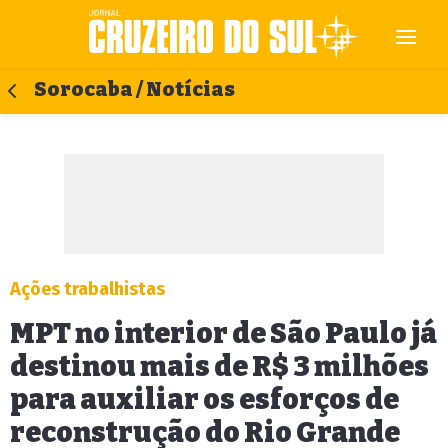
Sorocaba / Notícias
Ações trabalhistas
MPT no interior de São Paulo já
destinou mais de R$ 3 milhões
para auxiliar os esforços de
reconstrução do Rio Grande