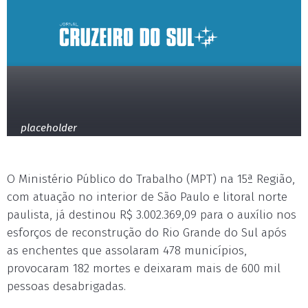
placeholder
O Ministério Público do Trabalho (MPT) na 15ª Região,
com atuação no interior de São Paulo e litoral norte
paulista, já destinou R$ 3.002.369,09 para o auxílio nos
esforços de reconstrução do Rio Grande do Sul após
as enchentes que assolaram 478 municípios,
provocaram 182 mortes e deixaram mais de 600 mil
pessoas desabrigadas.