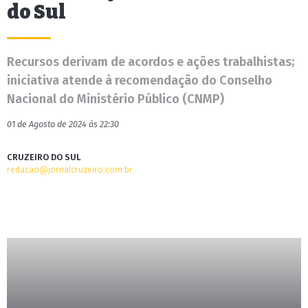
do Sul
Recursos derivam de acordos e ações trabalhistas;
iniciativa atende à recomendação do Conselho
Nacional do Ministério Público (CNMP)
01 de Agosto de 2024 às 22:30
CRUZEIRO DO SUL
redacao@jornalcruzeiro.com.br