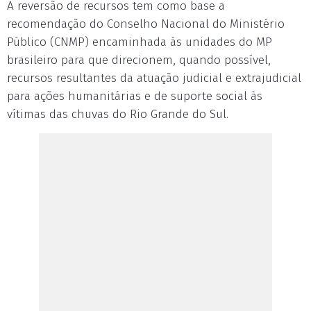
A reversão de recursos tem como base a
recomendação do Conselho Nacional do Ministério
Público (CNMP) encaminhada às unidades do MP
brasileiro para que direcionem, quando possível,
recursos resultantes da atuação judicial e extrajudicial
para ações humanitárias e de suporte social às
vítimas das chuvas do Rio Grande do Sul.