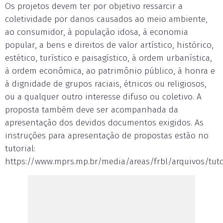
Os projetos devem ter por objetivo ressarcir a
coletividade por danos causados ao meio ambiente,
ao consumidor, à população idosa, à economia
popular, a bens e direitos de valor artístico, histórico,
estético, turístico e paisagístico, à ordem urbanística,
à ordem econômica, ao patrimônio público, à honra e
à dignidade de grupos raciais, étnicos ou religiosos,
ou a qualquer outro interesse difuso ou coletivo. A
proposta também deve ser acompanhada da
apresentação dos devidos documentos exigidos. As
instruções para apresentação de propostas estão no
tutorial:
https://www.mprs.mp.br/media/areas/frbl/arquivos/tuto