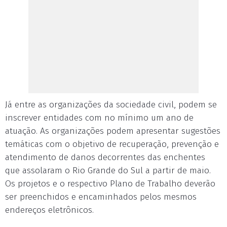
Já entre as organizações da sociedade civil, podem se
inscrever entidades com no mínimo um ano de
atuação. As organizações podem apresentar sugestões
temáticas com o objetivo de recuperação, prevenção e
atendimento de danos decorrentes das enchentes
que assolaram o Rio Grande do Sul a partir de maio.
Os projetos e o respectivo Plano de Trabalho deverão
ser preenchidos e encaminhados pelos mesmos
endereços eletrônicos.