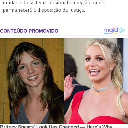
unidade do sistema prisional da região, onde
permanecerá à disposição da Justiça.