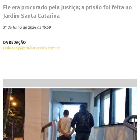
Ele era procurado pela Justiça; a prisão foi feita no
Jardim Santa Catarina
31 de Julho de 2024 às 16:59
DA REDAÇÃO
redacao@jornalcruzeiro.com.br