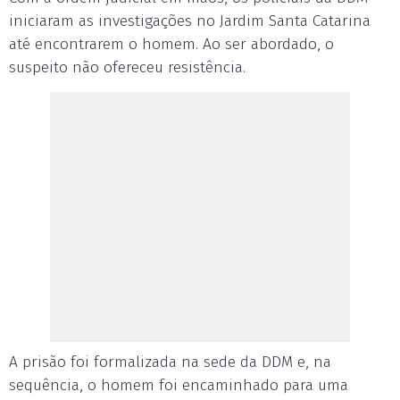
iniciaram as investigações no Jardim Santa Catarina
até encontrarem o homem. Ao ser abordado, o
suspeito não ofereceu resistência.
A prisão foi formalizada na sede da DDM e, na
sequência, o homem foi encaminhado para uma