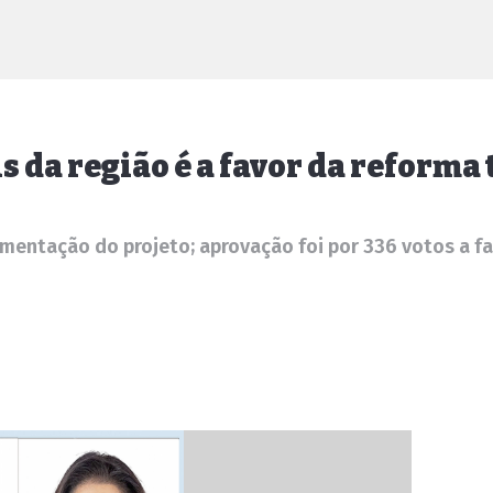
 da região é a favor da reforma 
entação do projeto; aprovação foi por 336 votos a fa