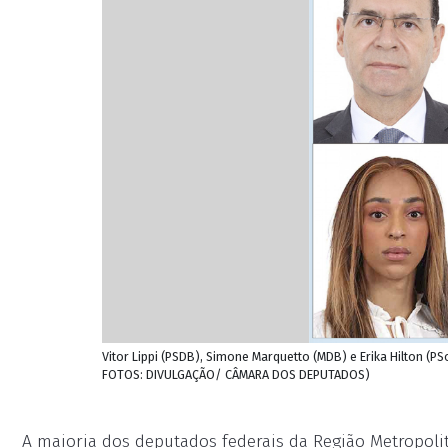
Vitor Lippi (PSDB), Simone Marquetto (MDB) e Erika Hilton (P
FOTOS: DIVULGAÇÃO/ CÂMARA DOS DEPUTADOS)
A maioria dos deputados federais da Região Metropoli