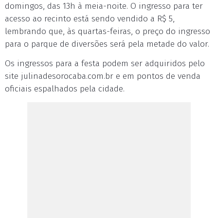
domingos, das 13h à meia-noite. O ingresso para ter
acesso ao recinto está sendo vendido a R$ 5,
lembrando que, às quartas-feiras, o preço do ingresso
para o parque de diversões será pela metade do valor.
Os ingressos para a festa podem ser adquiridos pelo
site julinadesorocaba.com.br e em pontos de venda
oficiais espalhados pela cidade.