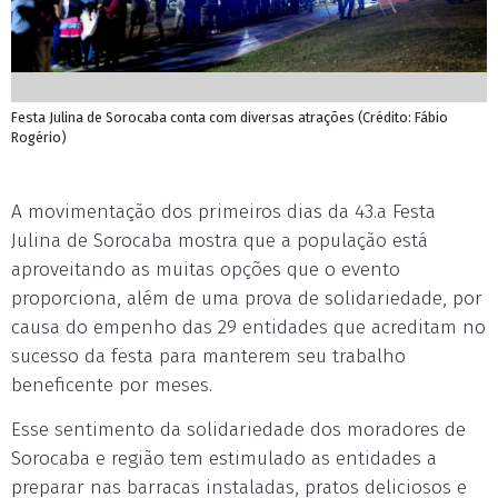
Festa Julina de Sorocaba conta com diversas atrações (Crédito: Fábio
Rogério)
A movimentação dos primeiros dias da 43.a Festa
Julina de Sorocaba mostra que a população está
aproveitando as muitas opções que o evento
proporciona, além de uma prova de solidariedade, por
causa do empenho das 29 entidades que acreditam no
sucesso da festa para manterem seu trabalho
beneficente por meses.
Esse sentimento da solidariedade dos moradores de
Sorocaba e região tem estimulado as entidades a
preparar nas barracas instaladas, pratos deliciosos e