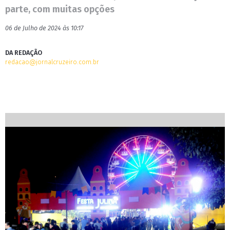
parte, com muitas opções
06 de Julho de 2024 às 10:17
DA REDAÇÃO
redacao@jornalcruzeiro.com.br