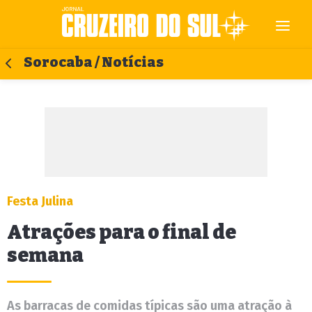
Sorocaba / Notícias
Festa Julina
Atrações para o final de
semana
As barracas de comidas típicas são uma atração à