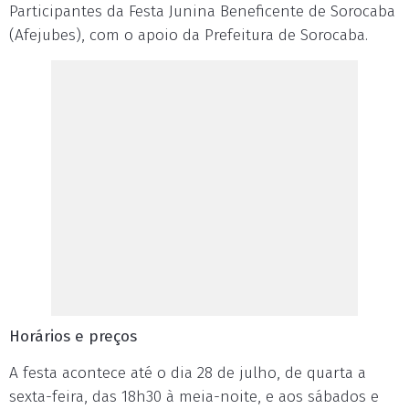
Participantes da Festa Junina Beneficente de Sorocaba
(Afejubes), com o apoio da Prefeitura de Sorocaba.
Horários e preços
A festa acontece até o dia 28 de julho, de quarta a
sexta-feira, das 18h30 à meia-noite, e aos sábados e