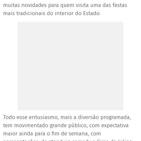
muitas novidades para quem visita uma das festas
mais tradicionais do interior do Estado.
Todo esse entusiasmo, mais a diversão programada,
tem movimentado grande público, com expectativa
maior ainda para o fim de semana, com